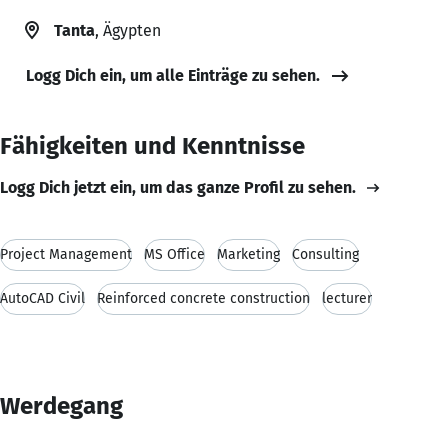
Tanta
, Ägypten
Logg Dich ein, um alle Einträge zu sehen.
Fähigkeiten und Kenntnisse
Logg Dich jetzt ein, um das ganze Profil zu sehen.
Project Management
MS Office
Marketing
Consulting
AutoCAD Civil
Reinforced concrete construction
lecturer
Werdegang