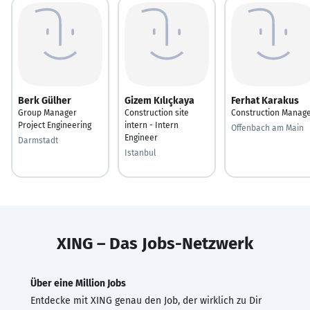
Berk Gülher
Gizem Kılıçkaya
Ferhat Karakus
Group Manager
Construction site
Construction Manag
Project Engineering
intern - Intern
Offenbach am Main
Engineer
Darmstadt
Istanbul
XING – Das Jobs-Netzwerk
Über eine Million Jobs
Entdecke mit XING genau den Job, der wirklich zu Dir