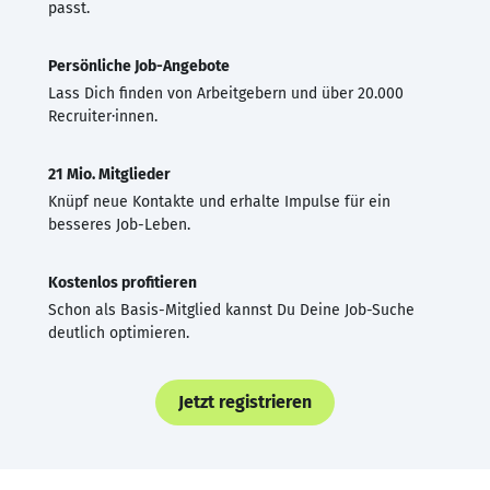
passt.
Persönliche Job-Angebote
Lass Dich finden von Arbeitgebern und über 20.000
Recruiter·innen.
21 Mio. Mitglieder
Knüpf neue Kontakte und erhalte Impulse für ein
besseres Job-Leben.
Kostenlos profitieren
Schon als Basis-Mitglied kannst Du Deine Job-Suche
deutlich optimieren.
Jetzt registrieren