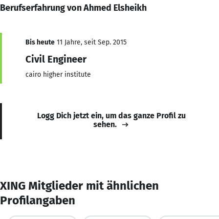
Berufserfahrung von Ahmed Elsheikh
Bis heute
11 Jahre, seit Sep. 2015
Civil Engineer
cairo higher institute
Logg Dich jetzt ein, um das ganze Profil zu
sehen.
XING Mitglieder mit ähnlichen
Profilangaben