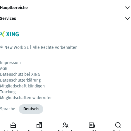
Hauptbereiche
Services
© New Work SE | Alle Rechte vorbehalten
Impressum
AGB
Datenschutz bei XING
Datenschutzerklärung
Mitgliedschaft kündigen
Tracking
Mitgliedschaften widerrufen
Sprache
Deutsch