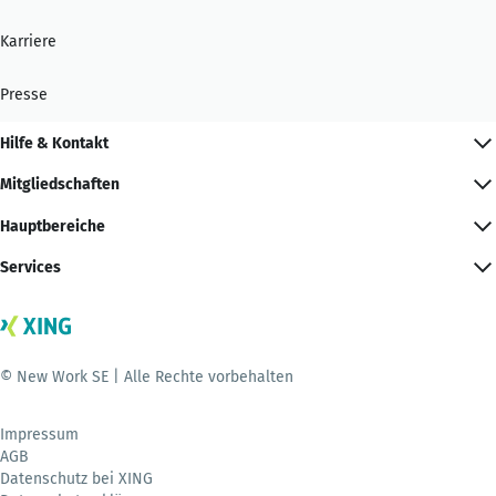
Karriere
Presse
Hilfe & Kontakt
Mitgliedschaften
Hauptbereiche
Services
© New Work SE | Alle Rechte vorbehalten
Impressum
AGB
Datenschutz bei XING