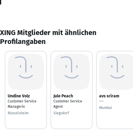
XING Mitglieder mit ähnlichen
Profilangaben
Undine Volz
Jule Peach
avs sriram
Customer Service
Customer Service
---
Managerin
Agent
Mumbai
Rüsselsheim
Siegsdorf