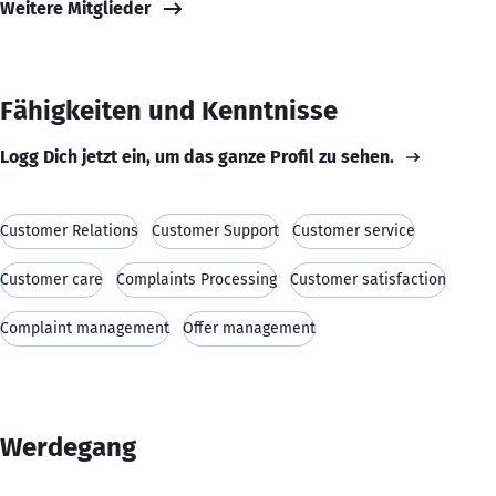
Weitere Mitglieder
Fähigkeiten und Kenntnisse
Logg Dich jetzt ein, um das ganze Profil zu sehen.
Customer Relations
Customer Support
Customer service
Customer care
Complaints Processing
Customer satisfaction
Complaint management
Offer management
Werdegang