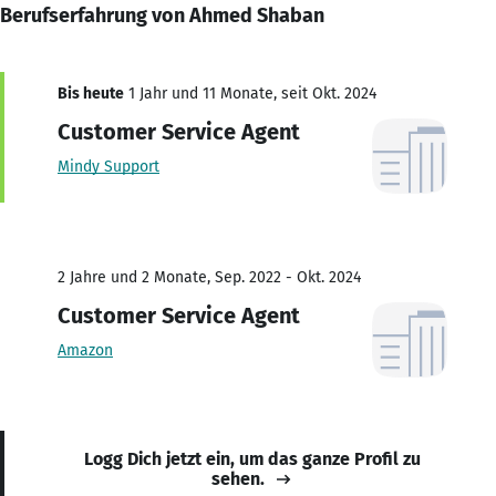
Berufserfahrung von Ahmed Shaban
Bis heute
1 Jahr und 11 Monate, seit Okt. 2024
Customer Service Agent
Mindy Support
2 Jahre und 2 Monate, Sep. 2022 - Okt. 2024
Customer Service Agent
Amazon
Logg Dich jetzt ein, um das ganze Profil zu
sehen.