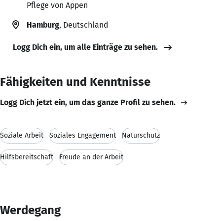
Pflege von Appen
Hamburg
, Deutschland
Logg Dich ein, um alle Einträge zu sehen.
Fähigkeiten und Kenntnisse
Logg Dich jetzt ein, um das ganze Profil zu sehen.
Soziale Arbeit
Soziales Engagement
Naturschutz
Hilfsbereitschaft
Freude an der Arbeit
Werdegang