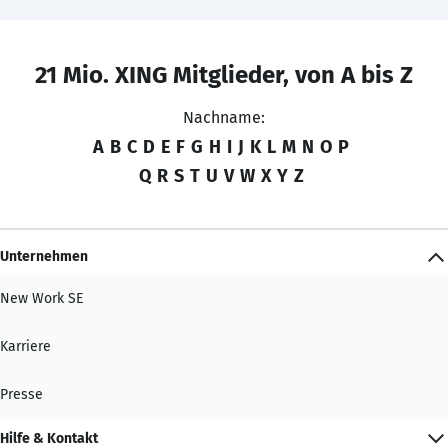
21 Mio. XING Mitglieder, von A bis Z
Nachname:
A
B
C
D
E
F
G
H
I
J
K
L
M
N
O
P
Q
R
S
T
U
V
W
X
Y
Z
Unternehmen
New Work SE
Karriere
Presse
Hilfe & Kontakt