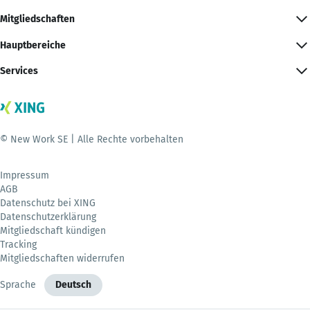
Mitgliedschaften
Hauptbereiche
Services
© New Work SE | Alle Rechte vorbehalten
Impressum
AGB
Datenschutz bei XING
Datenschutzerklärung
Mitgliedschaft kündigen
Tracking
Mitgliedschaften widerrufen
Sprache
Deutsch