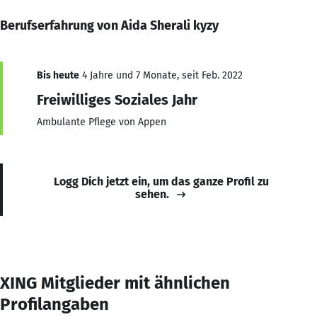
Berufserfahrung von Aida Sherali kyzy
Bis heute
4 Jahre und 7 Monate, seit Feb. 2022
Freiwilliges Soziales Jahr
Ambulante Pflege von Appen
Logg Dich jetzt ein, um das ganze Profil zu
sehen.
XING Mitglieder mit ähnlichen
Profilangaben