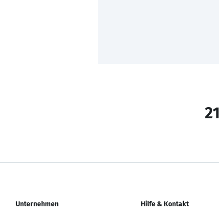
21
Unternehmen
Hilfe & Kontakt