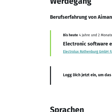
Werdegang
Berufserfahrung von Aiman
Bis heute
4 Jahre und 2 Monate,
Electronic software 
Electrolux Rothenburg GmbH F
Logg Dich jetzt ein, um das
Sprachen