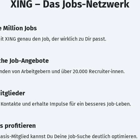
XING – Das Jobs-Netzwerk
 Million Jobs
t XING genau den Job, der wirklich zu Dir passt.
che Job-Angebote
inden von Arbeitgebern und über 20.000 Recruiter·innen.
itglieder
Kontakte und erhalte Impulse für ein besseres Job-Leben.
s profitieren
asis-Mitglied kannst Du Deine Job-Suche deutlich optimieren.