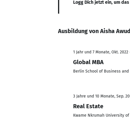
Logg Dich jetzt ein, um das
Ausbildung von Aisha Awud
1 Jahr und 7 Monate, Okt. 2022 
Global MBA
Berlin School of Business and
3 Jahre und 10 Monate, Sep. 201
Real Estate
Kwame Nkrumah University of 