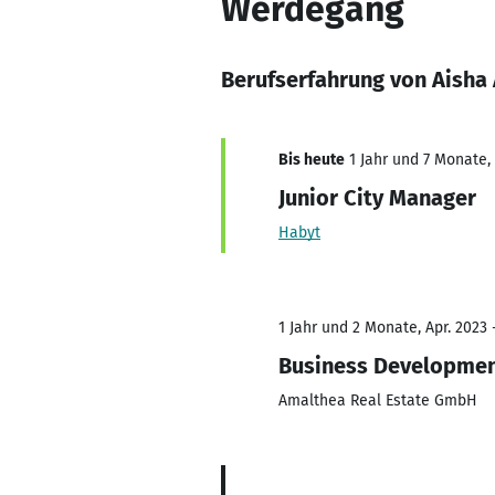
Werdegang
Berufserfahrung von Aisha
Bis heute
1 Jahr und 7 Monate, 
Junior City Manager
Habyt
1 Jahr und 2 Monate, Apr. 2023 
Business Developmen
Amalthea Real Estate GmbH