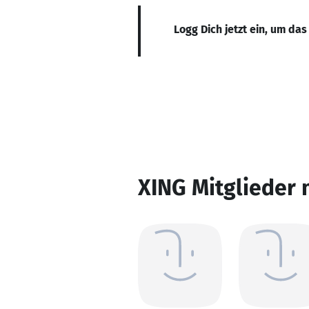
Logg Dich jetzt ein, um das
XING Mitglieder 