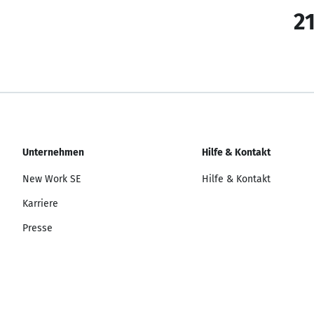
21
Unternehmen
Hilfe & Kontakt
New Work SE
Hilfe & Kontakt
Karriere
Presse