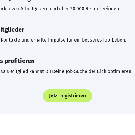
inden von Arbeitgebern und über 20.000 Recruiter·innen.
itglieder
Kontakte und erhalte Impulse für ein besseres Job-Leben.
s profitieren
asis-Mitglied kannst Du Deine Job-Suche deutlich optimieren.
Jetzt registrieren