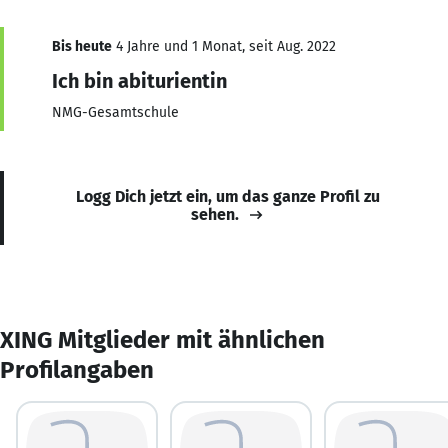
Bis heute
4 Jahre und 1 Monat, seit Aug. 2022
Ich bin abiturientin
NMG-Gesamtschule
Logg Dich jetzt ein, um das ganze Profil zu
sehen.
XING Mitglieder mit ähnlichen
Profilangaben