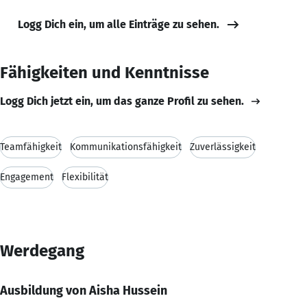
Logg Dich ein, um alle Einträge zu sehen.
Fähigkeiten und Kenntnisse
Logg Dich jetzt ein, um das ganze Profil zu sehen.
Teamfähigkeit
Kommunikationsfähigkeit
Zuverlässigkeit
Engagement
Flexibilität
Werdegang
Ausbildung von Aisha Hussein