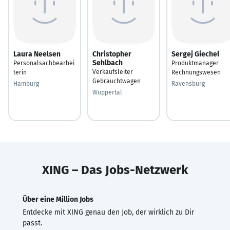
Laura Neelsen
Christopher
Sergej Giechel
Sehlbach
Personalsachbearbei
Produktmanager
Verkaufsleiter
terin
Rechnungswesen
Gebrauchtwagen
Hamburg
Ravensburg
Wuppertal
XING – Das Jobs-Netzwerk
Über eine Million Jobs
Entdecke mit XING genau den Job, der wirklich zu Dir
passt.