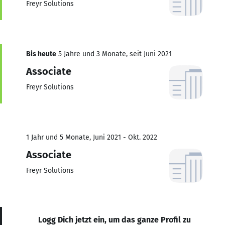
Freyr Solutions
Bis heute
5 Jahre und 3 Monate, seit Juni 2021
Associate
Freyr Solutions
1 Jahr und 5 Monate, Juni 2021 - Okt. 2022
Associate
Freyr Solutions
Logg Dich jetzt ein, um das ganze Profil zu