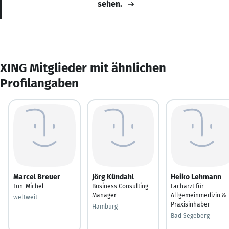
sehen.
XING Mitglieder mit ähnlichen
Profilangaben
Marcel Breuer
Jörg Kündahl
Heiko Lehmann
Ton-Michel
Business Consulting
Facharzt für
Manager
Allgemeinmedizin &
weltweit
Praxisinhaber
Hamburg
Bad Segeberg