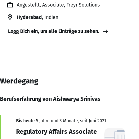
Angestellt, Associate, Freyr Solutions
Hyderabad
, Indien
Logg Dich ein, um alle Einträge zu sehen.
Werdegang
Berufserfahrung von Aishwarya Srinivas
Bis heute
5 Jahre und 3 Monate, seit Juni 2021
Regulatory Affairs Associate