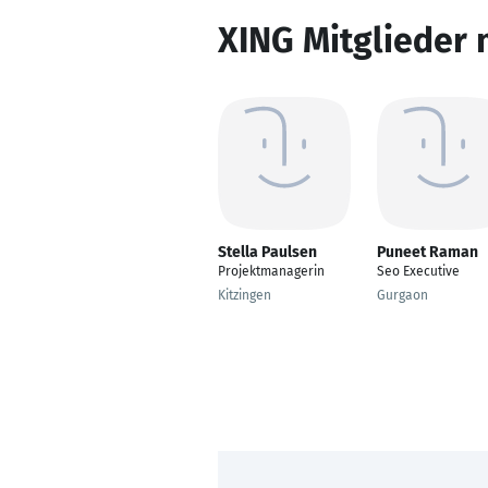
XING Mitglieder 
Stella Paulsen
Puneet Raman
Projektmanagerin
Seo Executive
Kitzingen
Gurgaon