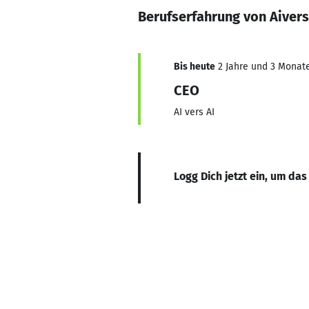
Berufserfahrung von Aivers
Bis heute
2 Jahre und 3 Monate,
CEO
AI vers AI
Logg Dich jetzt ein, um das