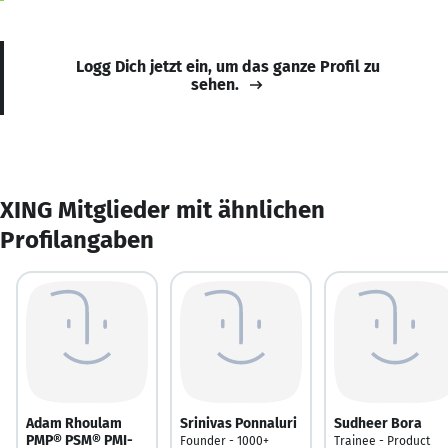
Logg Dich jetzt ein, um das ganze Profil zu
sehen.
XING Mitglieder mit ähnlichen
Profilangaben
Adam Rhoulam
Srinivas Ponnaluri
Sudheer Bora
PMP® PSM® PMI-
Founder - 1000+
Trainee - Product