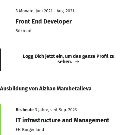
3 Monate, Juni 2021 - Aug. 2021
Front End Developer
Silkroad
Logg Dich jetzt ein, um das ganze Profil zu
sehen.
Ausbildung von Aizhan Mambetalieva
Bis heute
3 Jahre, seit Sep. 2023
IT infrastructure and Management
FH Burgenland