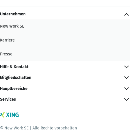
Unternehmen
New Work SE
Karriere
Presse
Hilfe & Kontakt
Mitgliedschaften
Hauptbereiche
Services
© New Work SE | Alle Rechte vorbehalten