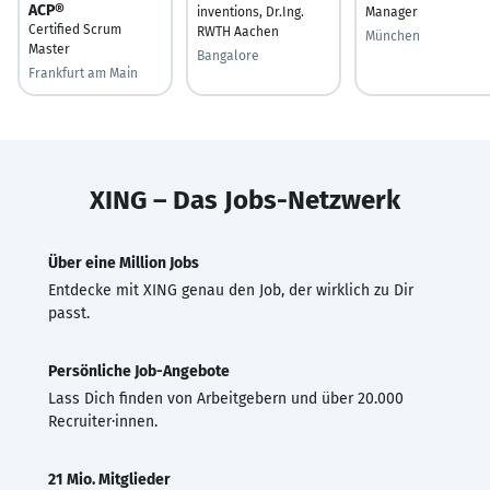
ACP®
inventions, Dr.Ing.
Manager
Certified Scrum
RWTH Aachen
München
Master
Bangalore
Frankfurt am Main
XING – Das Jobs-Netzwerk
Über eine Million Jobs
Entdecke mit XING genau den Job, der wirklich zu Dir
passt.
Persönliche Job-Angebote
Lass Dich finden von Arbeitgebern und über 20.000
Recruiter·innen.
21 Mio. Mitglieder