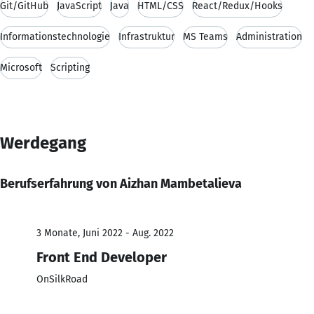
Git/GitHub
JavaScript
Java
HTML/CSS
React/Redux/Hooks
Informationstechnologie
Infrastruktur
MS Teams
Administration
Microsoft
Scripting
Werdegang
Berufserfahrung von Aizhan Mambetalieva
3 Monate, Juni 2022 - Aug. 2022
Front End Developer
OnSilkRoad