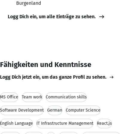
Burgenland
Logg Dich ein, um alle Einträge zu sehen.
Fähigkeiten und Kenntnisse
Logg Dich jetzt ein, um das ganze Profil zu sehen.
MS Office
Team work
Communication skills
Software Development
German
Computer Science
English Language
IT Infrastructure Management
React.js