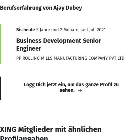
Berufserfahrung von Ajay Dubey
Bis heute
5 Jahre und 2 Monate, seit Juli 2021
Business Development Senior
Engineer
PP ROLLING MILLS MANUFACTURING COMPANY PVT LTD
Logg Dich jetzt ein, um das ganze Profil zu
sehen.
XING Mitglieder mit ähnlichen
Profilangaben