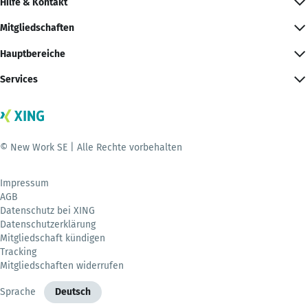
Hilfe & Kontakt
Mitgliedschaften
Hauptbereiche
Services
© New Work SE | Alle Rechte vorbehalten
Impressum
AGB
Datenschutz bei XING
Datenschutzerklärung
Mitgliedschaft kündigen
Tracking
Mitgliedschaften widerrufen
Sprache
Deutsch