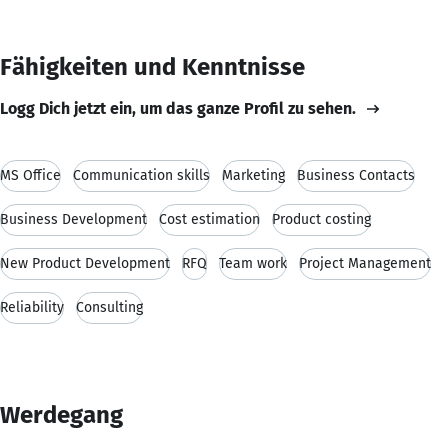
Fähigkeiten und Kenntnisse
Logg Dich jetzt ein, um das ganze Profil zu sehen.
MS Office
Communication skills
Marketing
Business Contacts
Business Development
Cost estimation
Product costing
New Product Development
RFQ
Team work
Project Management
Reliability
Consulting
Werdegang