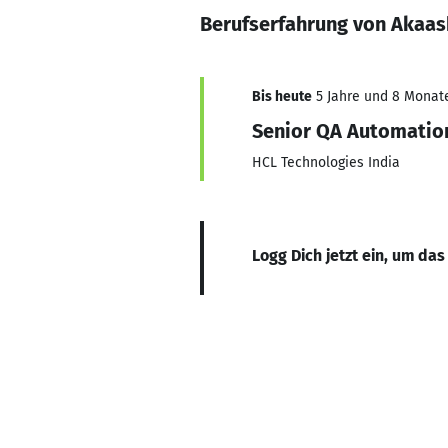
Berufserfahrung von Akaa
Bis heute
5 Jahre und 8 Monate,
Senior QA Automatio
HCL Technologies India
Logg Dich jetzt ein, um das