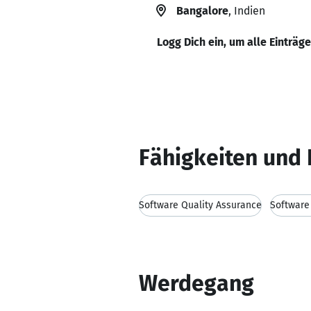
Bangalore
, Indien
Logg Dich ein, um alle Einträg
Fähigkeiten und 
Software Quality Assurance
Software
Werdegang