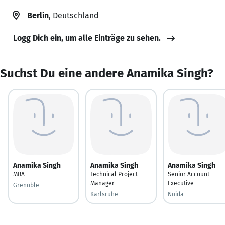
Berlin
, Deutschland
Logg Dich ein, um alle Einträge zu sehen.
Suchst Du eine andere Anamika Singh?
Anamika Singh
Anamika Singh
Anamika Singh
MBA
Technical Project
Senior Account
Manager
Executive
Grenoble
Karlsruhe
Noida