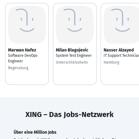
Marwan Hafez
Milan Blagojevic
Nasser Alzayed
Software DevOps
System Test Engineer
IT Support Technicia
Engineer
Unterschleissheim
Hamburg
Regensburg
XING – Das Jobs-Netzwerk
Über eine Million Jobs