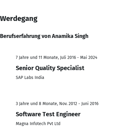
Werdegang
Berufserfahrung von Anamika Singh
7 Jahre und 11 Monate, Juli 2016 - Mai 2024
Senior Quality Specialist
SAP Labs India
3 Jahre und 8 Monate, Nov. 2012 - Juni 2016
Software Test Engineer
Magna Infotech Pvt Ltd