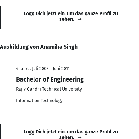
Logg Dich jetzt ein, um das ganze Profil zu
sehen.
Ausbildung von Anamika Singh
4 Jahre, Juli 2007 - Juni 2011
Bachelor of Engineering
Rajiv Gandhi Technical University
Information Technology
Logg Dich jetzt ein, um das ganze Profil zu
sehen.