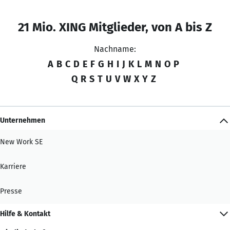
21 Mio. XING Mitglieder, von A bis Z
Nachname:
A
B
C
D
E
F
G
H
I
J
K
L
M
N
O
P
Q
R
S
T
U
V
W
X
Y
Z
Unternehmen
New Work SE
Karriere
Presse
Hilfe & Kontakt