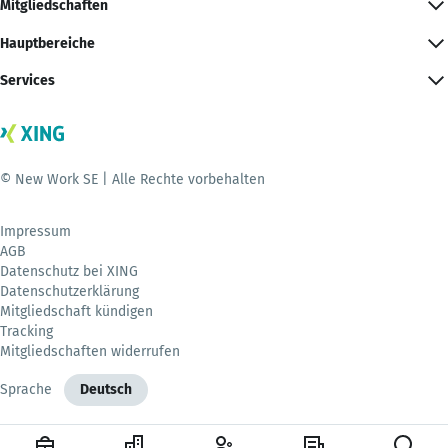
Mitgliedschaften
Hauptbereiche
Services
© New Work SE | Alle Rechte vorbehalten
Impressum
AGB
Datenschutz bei XING
Datenschutzerklärung
Mitgliedschaft kündigen
Tracking
Mitgliedschaften widerrufen
Sprache
Deutsch