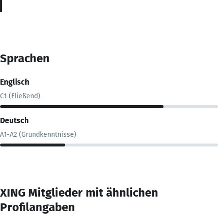
Sprachen
Englisch
C1 (Fließend)
Deutsch
A1-A2 (Grundkenntnisse)
XING Mitglieder mit ähnlichen
Profilangaben