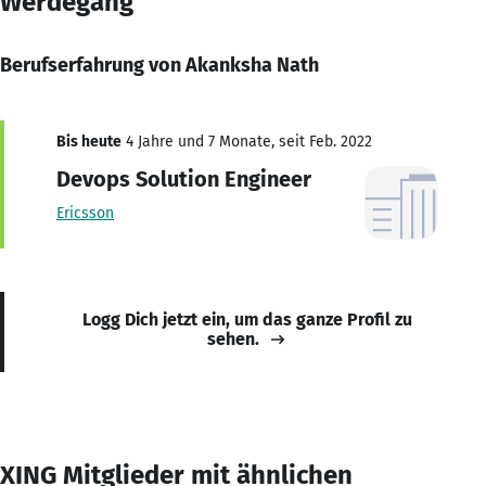
Werdegang
Berufserfahrung von Akanksha Nath
Bis heute
4 Jahre und 7 Monate, seit Feb. 2022
Devops Solution Engineer
Ericsson
Logg Dich jetzt ein, um das ganze Profil zu
sehen.
XING Mitglieder mit ähnlichen