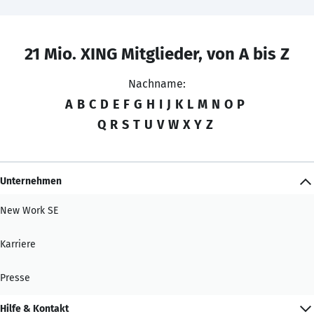
21 Mio. XING Mitglieder, von A bis Z
Nachname:
A
B
C
D
E
F
G
H
I
J
K
L
M
N
O
P
Q
R
S
T
U
V
W
X
Y
Z
Unternehmen
New Work SE
Karriere
Presse
Hilfe & Kontakt