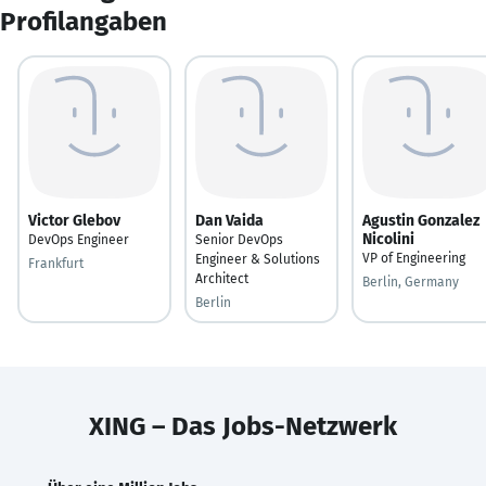
Profilangaben
Victor Glebov
Dan Vaida
Agustin Gonzalez
Nicolini
DevOps Engineer
Senior DevOps
VP of Engineering
Engineer & Solutions
Frankfurt
Architect
Berlin, Germany
Berlin
XING – Das Jobs-Netzwerk