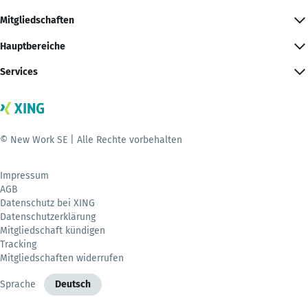
Mitgliedschaften
Hauptbereiche
Services
© New Work SE | Alle Rechte vorbehalten
Impressum
AGB
Datenschutz bei XING
Datenschutzerklärung
Mitgliedschaft kündigen
Tracking
Mitgliedschaften widerrufen
Sprache
Deutsch