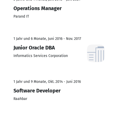
Operations Manager
Parand IT
1 Jahr und 6 Monate, Juni 2016 - Nov. 2017
Junior Oracle DBA
Informatics Services Corporation
1 Jahr und 9 Monate, Okt. 2014 - Juni 2016
Software Developer
Raahbar