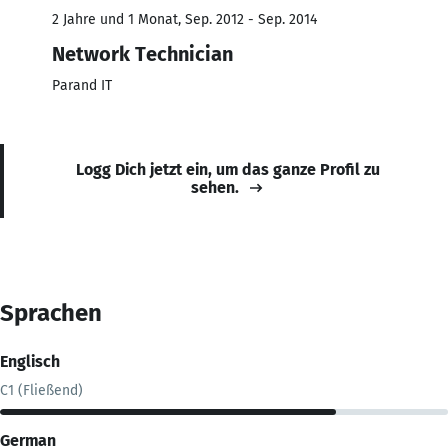
2 Jahre und 1 Monat, Sep. 2012 - Sep. 2014
Network Technician
Parand IT
Logg Dich jetzt ein, um das ganze Profil zu
sehen.
Sprachen
Englisch
C1 (Fließend)
German