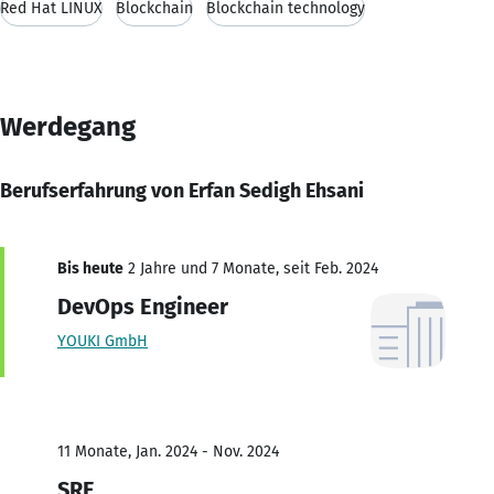
Red Hat LINUX
Blockchain
Blockchain technology
Werdegang
Berufserfahrung von Erfan Sedigh Ehsani
Bis heute
2 Jahre und 7 Monate, seit Feb. 2024
DevOps Engineer
YOUKI GmbH
11 Monate, Jan. 2024 - Nov. 2024
SRE