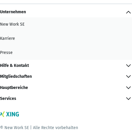
Unternehmen
New Work SE
Karriere
Presse
Hilfe & Kontakt
Mitgliedschaften
Hauptbereiche
Services
© New Work SE | Alle Rechte vorbehalten