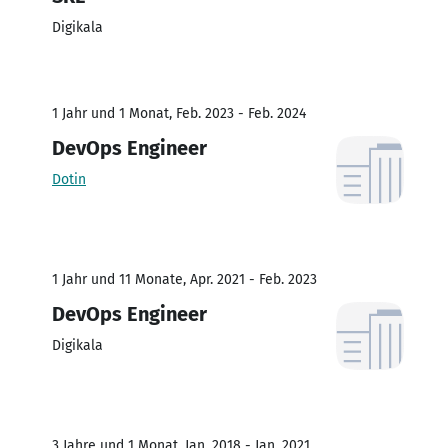
Digikala
1 Jahr und 1 Monat, Feb. 2023 - Feb. 2024
DevOps Engineer
Dotin
1 Jahr und 11 Monate, Apr. 2021 - Feb. 2023
DevOps Engineer
Digikala
3 Jahre und 1 Monat, Jan. 2018 - Jan. 2021