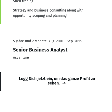
Shell trading
Strategy and business consulting along with
opportunity scoping and planning
5 Jahre und 2 Monate, Aug. 2010 - Sep. 2015
Senior Business Analyst
Accenture
Logg Dich jetzt ein, um das ganze Profil zu
sehen.