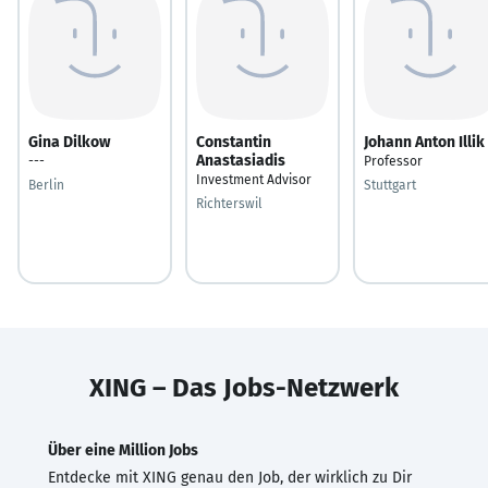
Gina Dilkow
Constantin
Johann Anton Illik
Anastasiadis
---
Professor
Investment Advisor
Berlin
Stuttgart
Richterswil
XING – Das Jobs-Netzwerk
Über eine Million Jobs
Entdecke mit XING genau den Job, der wirklich zu Dir