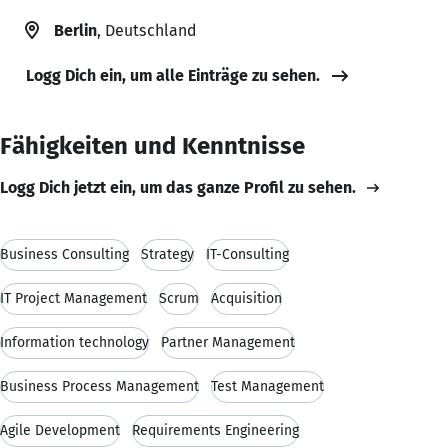
Berlin
, Deutschland
Logg Dich ein, um alle Einträge zu sehen.
Fähigkeiten und Kenntnisse
Logg Dich jetzt ein, um das ganze Profil zu sehen.
Business Consulting
Strategy
IT-Consulting
IT Project Management
Scrum
Acquisition
Information technology
Partner Management
Business Process Management
Test Management
Agile Development
Requirements Engineering