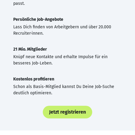
passt.
Persönliche Job-Angebote
Lass Dich finden von Arbeitgebern und über 20.000
Recruiter·innen.
21 Mio. Mitglieder
Knüpf neue Kontakte und erhalte Impulse für ein
besseres Job-Leben.
Kostenlos profitieren
Schon als Basis-Mitglied kannst Du Deine Job-Suche
deutlich optimieren.
Jetzt registrieren