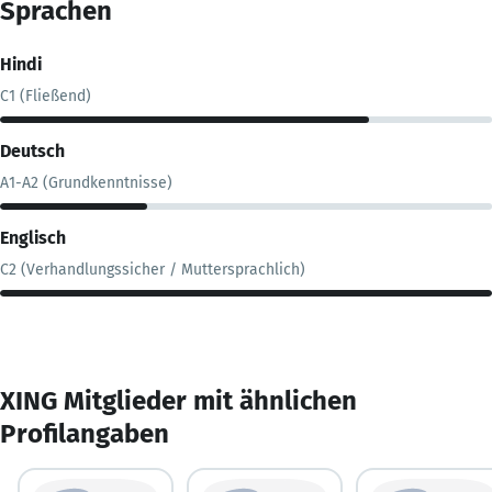
Sprachen
Hindi
C1 (Fließend)
Deutsch
A1-A2 (Grundkenntnisse)
Englisch
C2 (Verhandlungssicher / Muttersprachlich)
XING Mitglieder mit ähnlichen
Profilangaben