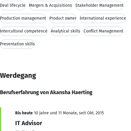
Deal lifecycle
Mergers & Acquisitions
Stakeholder Management
Production management
Product owner
International experience
Intercultural competence
Analytical skills
Conflict Management
Presentation skills
Werdegang
Berufserfahrung von Akansha Haerting
Bis heute
10 Jahre und 11 Monate, seit Okt. 2015
IT Advisor