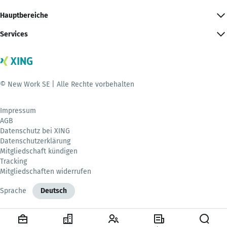
Hauptbereiche
Services
© New Work SE | Alle Rechte vorbehalten
Impressum
AGB
Datenschutz bei XING
Datenschutzerklärung
Mitgliedschaft kündigen
Tracking
Mitgliedschaften widerrufen
Sprache
Deutsch