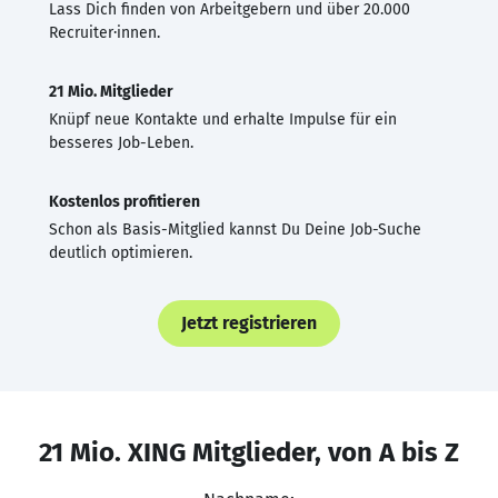
Lass Dich finden von Arbeitgebern und über 20.000
Recruiter·innen.
21 Mio. Mitglieder
Knüpf neue Kontakte und erhalte Impulse für ein
besseres Job-Leben.
Kostenlos profitieren
Schon als Basis-Mitglied kannst Du Deine Job-Suche
deutlich optimieren.
Jetzt registrieren
21 Mio. XING Mitglieder, von A bis Z