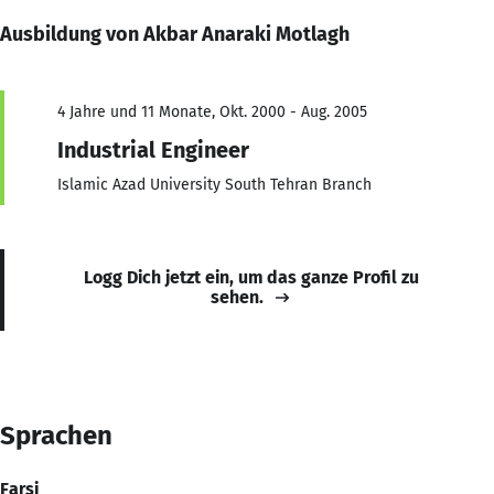
Ausbildung von Akbar Anaraki Motlagh
4 Jahre und 11 Monate, Okt. 2000 - Aug. 2005
Industrial Engineer
Islamic Azad University South Tehran Branch
Logg Dich jetzt ein, um das ganze Profil zu
sehen.
Sprachen
Farsi