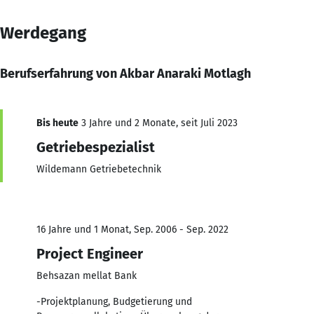
Werdegang
Berufserfahrung von Akbar Anaraki Motlagh
Bis heute
3 Jahre und 2 Monate, seit Juli 2023
Getriebespezialist
Wildemann Getriebetechnik
16 Jahre und 1 Monat, Sep. 2006 - Sep. 2022
Project Engineer
Behsazan mellat Bank
-Projektplanung, Budgetierung und