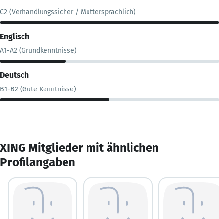
C2 (Verhandlungssicher / Muttersprachlich)
Englisch
A1-A2 (Grundkenntnisse)
Deutsch
B1-B2 (Gute Kenntnisse)
XING Mitglieder mit ähnlichen
Profilangaben