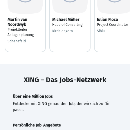
Martin van
Michael Müller
Iulian Floca
Noordwyk
Head of Consulting
Project Coordinator
Projektleiter
Kirchlengern
Sibiu
Anlagenplanung
Schenefeld
XING – Das Jobs-Netzwerk
Über eine Million Jobs
Entdecke mit XING genau den Job, der wirklich zu Dir
passt.
Persönliche Job-Angebote