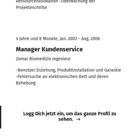
Ressourcenallokation -Überwachung der
Projekteschritte
4 Jahre und 8 Monate, Jan. 2002 - Aug. 2006
Manager Kundenservice
Zomar Biomedizin Ingenieur
-Benutzer Erziehung, Produktinstallation und Garantie
-Fehlersuche an elektronischen Bett und deren
Behebung
Logg Dich jetzt ein, um das ganze Profil zu
sehen.