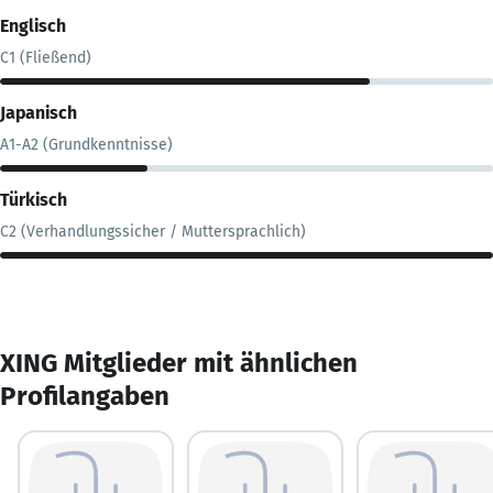
Englisch
C1 (Fließend)
Japanisch
A1-A2 (Grundkenntnisse)
Türkisch
C2 (Verhandlungssicher / Muttersprachlich)
XING Mitglieder mit ähnlichen
Profilangaben