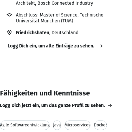
Architekt, Bosch Connected Industry
Abschluss: Master of Science, Technische
Universität München (TUM)
Friedrichshafen
, Deutschland
Logg Dich ein, um alle Einträge zu sehen.
Fähigkeiten und Kenntnisse
Logg Dich jetzt ein, um das ganze Profil zu sehen.
Agile Softwareentwicklung
Java
Microservices
Docker