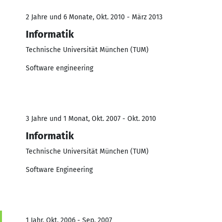
2 Jahre und 6 Monate, Okt. 2010 - März 2013
Informatik
Technische Universität München (TUM)
Software engineering
3 Jahre und 1 Monat, Okt. 2007 - Okt. 2010
Informatik
Technische Universität München (TUM)
Software Engineering
1 Jahr, Okt. 2006 - Sep. 2007