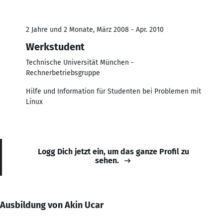
2 Jahre und 2 Monate, März 2008 - Apr. 2010
Werkstudent
Technische Universität München -
Rechnerbetriebsgruppe
Hilfe und Information für Studenten bei Problemen mit
Linux
Logg Dich jetzt ein, um das ganze Profil zu
sehen.
Ausbildung von Akin Ucar