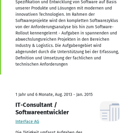
Spezifikation und Entwicklung von Software auf Basis
unserer Produkte und Lösungen mit modernen und
innovativen Technologien. Im Rahmen der
Softwareprojekte wird den kompletten Softwarezyklus
von der Anforderungsanalyse bis hin zum Software-
Rollout kennengelernt - Aufgaben in spannenden und
abwechslungsreichen Projekten in den Bereichen
Industry & Logistics. Die Aufgabengebiet wird
abgerundet durch die Unterstützung bei der Erfassung,
Definition und Umsetzung der fachlichen und
technischen Anforderungen
1 Jahr und 6 Monate, Aug. 2013 - Jan. 2015
IT-Consultant /
Softwareentwickler
InterFace AG
Die Tätigkeit umfasst Aufgaben des