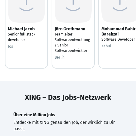
Michael Jacob
Jörn Grothmann
Mohammad Bahir
Barakzai
Senior full stack
Teamleiter
Software Developer
developer
Softwareentwicklung
/ Senior
Kabul
Jos
Softwareentwickler
Berlin
XING – Das Jobs-Netzwerk
Über eine Million Jobs
Entdecke mit XING genau den Job, der wirklich zu Dir
passt.