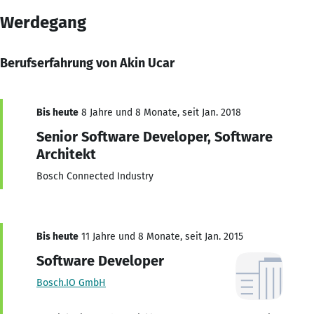
Werdegang
Berufserfahrung von Akin Ucar
Bis heute
8 Jahre und 8 Monate, seit Jan. 2018
Senior Software Developer, Software
Architekt
Bosch Connected Industry
Bis heute
11 Jahre und 8 Monate, seit Jan. 2015
Software Developer
Bosch.IO GmbH