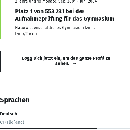
2 Jahre und 10 Monate, Sep. 2001 - Juni 2004
Platz 1 von 553.231 bei der
Aufnahmeprüfung für das Gymnasium
Naturwissenschaftliches Gymnasium Izmir,
Izmir/Türkei
Logg Dich jetzt ein, um das ganze Profil zu
sehen.
Sprachen
Deutsch
C1 (Fließend)