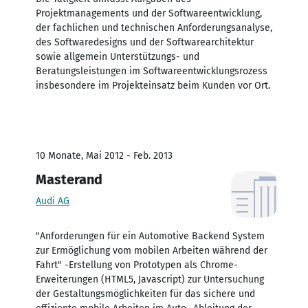
Projektmanagements und der Softwareentwicklung,
der fachlichen und technischen Anforderungsanalyse,
des Softwaredesigns und der Softwarearchitektur
sowie allgemein Unterstützungs- und
Beratungsleistungen im Softwareentwicklungsrozess
insbesondere im Projekteinsatz beim Kunden vor Ort.
10 Monate, Mai 2012 - Feb. 2013
Masterand
Audi AG
"Anforderungen für ein Automotive Backend System
zur Ermöglichung vom mobilen Arbeiten während der
Fahrt" -Erstellung von Prototypen als Chrome-
Erweiterungen (HTML5, Javascript) zur Untersuchung
der Gestaltungsmöglichkeiten für das sichere und