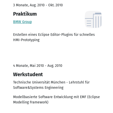
3 Monate, Aug. 2010 - Okt. 2010
Praktikum
BMW Group
Erstellen eines Eclipse Editor-Plugins für schnelles
HMI-Prototyping
4 Monate, Mai 2010 - Aug. 2010
Werkstudent
Technische Universität München - Lehrstuhl für
Software&Systems Engineering
Modellbasierte Software Entwicklung mit EMF (Eclipse
Modelling Framework)