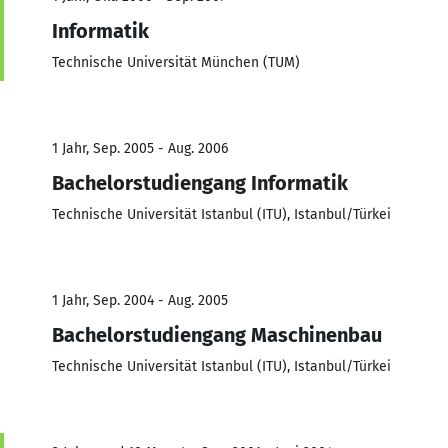
Informatik
Technische Universität München (TUM)
1 Jahr, Sep. 2005 - Aug. 2006
Bachelorstudiengang Informatik
Technische Universität Istanbul (ITU), Istanbul/Türkei
1 Jahr, Sep. 2004 - Aug. 2005
Bachelorstudiengang Maschinenbau
Technische Universität Istanbul (ITU), Istanbul/Türkei