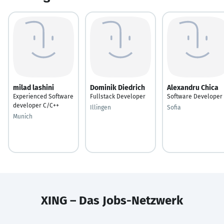
milad lashini
Dominik Diedrich
Alexandru Chica
Experienced Software
Fullstack Developer
Software Developer
developer C/C++
Illingen
Sofia
Munich
XING – Das Jobs-Netzwerk