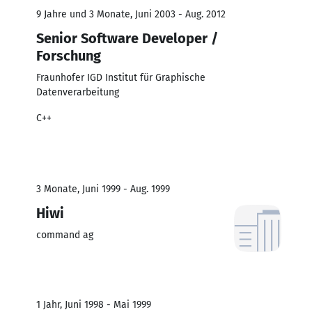
9 Jahre und 3 Monate, Juni 2003 - Aug. 2012
Senior Software Developer /
Forschung
Fraunhofer IGD Institut für Graphische
Datenverarbeitung
C++
3 Monate, Juni 1999 - Aug. 1999
Hiwi
command ag
1 Jahr, Juni 1998 - Mai 1999