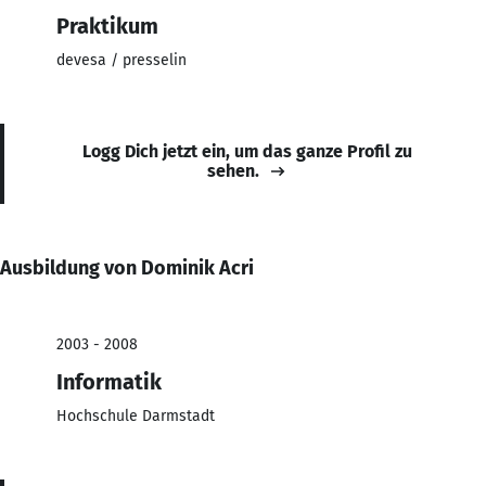
Praktikum
devesa / presselin
Logg Dich jetzt ein, um das ganze Profil zu
sehen.
Ausbildung von Dominik Acri
2003 - 2008
Informatik
Hochschule Darmstadt