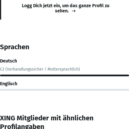
Logg Dich jetzt ein, um das ganze Profil zu
sehen.
Sprachen
Deutsch
C2 (Verhandlungssicher / Muttersprachlich)
Englisch
XING Mitglieder mit ähnlichen
Profilangaben