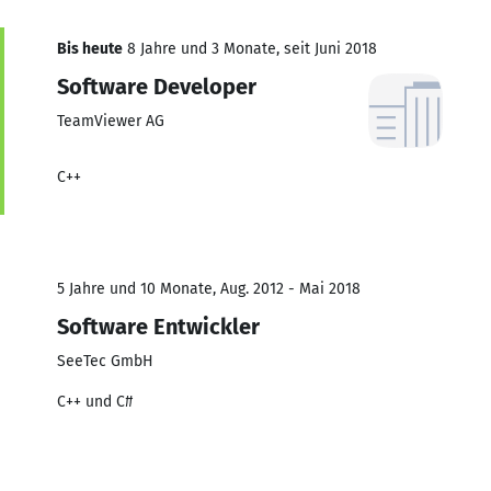
Bis heute
8 Jahre und 3 Monate, seit Juni 2018
Software Developer
TeamViewer AG
C++
5 Jahre und 10 Monate, Aug. 2012 - Mai 2018
Software Entwickler
SeeTec GmbH
C++ und C#