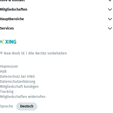
Hilfe & Kontakt
Mitgliedschaften
Hauptbereiche
Services
© New Work SE | Alle Rechte vorbehalten
Impressum
AGB
Datenschutz bei XING
Datenschutzerklärung
Mitgliedschaft kündigen
Tracking
Mitgliedschaften widerrufen
Sprache
Deutsch