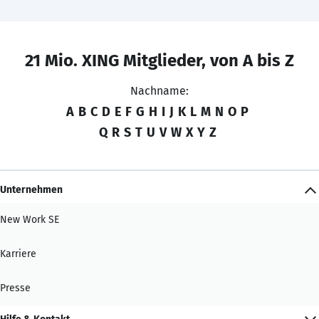
21 Mio. XING Mitglieder, von A bis Z
Nachname:
A
B
C
D
E
F
G
H
I
J
K
L
M
N
O
P
Q
R
S
T
U
V
W
X
Y
Z
Unternehmen
New Work SE
Karriere
Presse