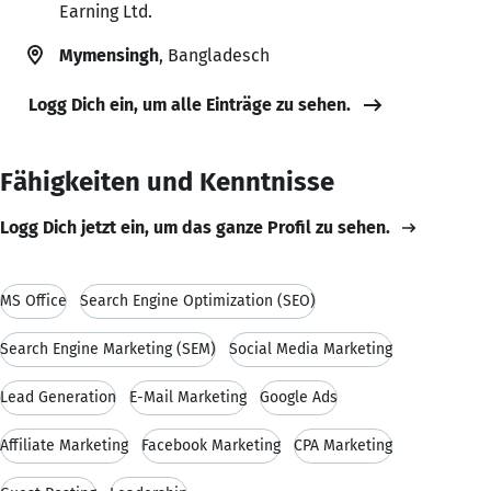
Earning Ltd.
Mymensingh
, Bangladesch
Logg Dich ein, um alle Einträge zu sehen.
Fähigkeiten und Kenntnisse
Logg Dich jetzt ein, um das ganze Profil zu sehen.
MS Office
Search Engine Optimization (SEO)
Search Engine Marketing (SEM)
Social Media Marketing
Lead Generation
E-Mail Marketing
Google Ads
Affiliate Marketing
Facebook Marketing
CPA Marketing