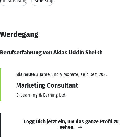
Guest Posting
Leadership
Werdegang
Berufserfahrung von Aklas Uddin Sheikh
Bis heute
3 Jahre und 9 Monate, seit Dez. 2022
Marketing Consultant
E-Learning & Earning Ltd.
Logg Dich jetzt ein, um das ganze Profil zu
sehen.