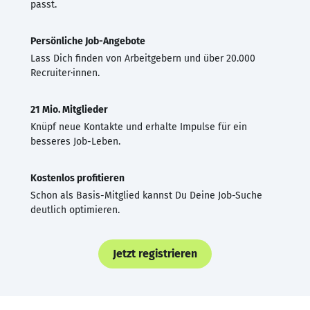
passt.
Persönliche Job-Angebote
Lass Dich finden von Arbeitgebern und über 20.000
Recruiter·innen.
21 Mio. Mitglieder
Knüpf neue Kontakte und erhalte Impulse für ein
besseres Job-Leben.
Kostenlos profitieren
Schon als Basis-Mitglied kannst Du Deine Job-Suche
deutlich optimieren.
Jetzt registrieren