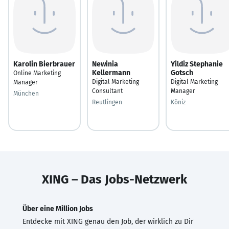
Karolin Bierbrauer
Newinia
Yildiz Stephanie
Kellermann
Gotsch
Online Marketing
Digital Marketing
Digital Marketing
Manager
Consultant
Manager
München
Reutlingen
Köniz
XING – Das Jobs-Netzwerk
Über eine Million Jobs
Entdecke mit XING genau den Job, der wirklich zu Dir