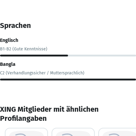
Sprachen
Englisch
B1-B2 (Gute Kenntnisse)
Bangla
C2 (Verhandlungssicher / Muttersprachlich)
XING Mitglieder mit ähnlichen
Profilangaben