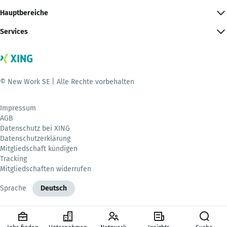
Hauptbereiche
Services
© New Work SE | Alle Rechte vorbehalten
Impressum
AGB
Datenschutz bei XING
Datenschutzerklärung
Mitgliedschaft kündigen
Tracking
Mitgliedschaften widerrufen
Sprache
Deutsch