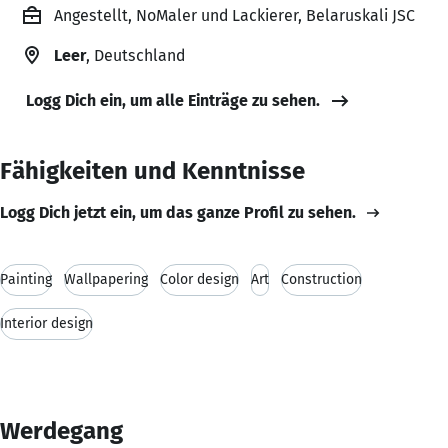
Angestellt, NoMaler und Lackierer, Belaruskali JSC
Leer
, Deutschland
Logg Dich ein, um alle Einträge zu sehen.
Fähigkeiten und Kenntnisse
Logg Dich jetzt ein, um das ganze Profil zu sehen.
Painting
Wallpapering
Color design
Art
Construction
Interior design
Werdegang