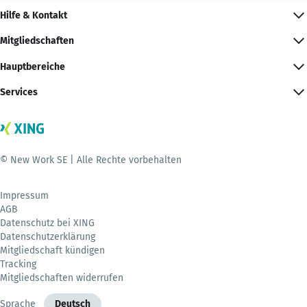
Hilfe & Kontakt
Mitgliedschaften
Hauptbereiche
Services
© New Work SE | Alle Rechte vorbehalten
Impressum
AGB
Datenschutz bei XING
Datenschutzerklärung
Mitgliedschaft kündigen
Tracking
Mitgliedschaften widerrufen
Sprache
Deutsch