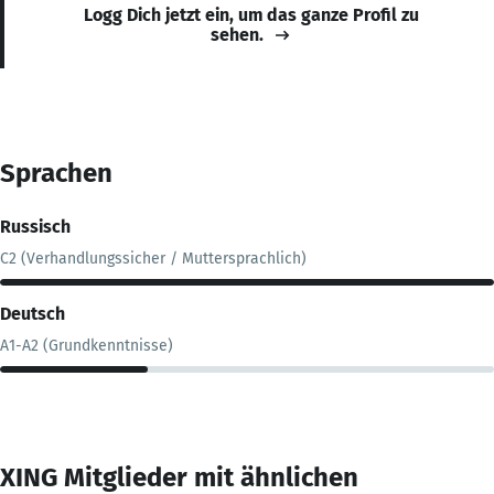
Logg Dich jetzt ein, um das ganze Profil zu
sehen.
Sprachen
Russisch
C2 (Verhandlungssicher / Muttersprachlich)
Deutsch
A1-A2 (Grundkenntnisse)
XING Mitglieder mit ähnlichen