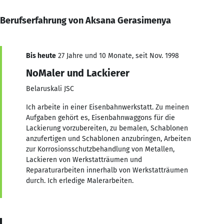
Berufserfahrung von Aksana Gerasimenya
Bis heute
27 Jahre und 10 Monate, seit Nov. 1998
NoMaler und Lackierer
Belaruskali JSC
Ich arbeite in einer Eisenbahnwerkstatt. Zu meinen
Aufgaben gehört es, Eisenbahnwaggons für die
Lackierung vorzubereiten, zu bemalen, Schablonen
anzufertigen und Schablonen anzubringen, Arbeiten
zur Korrosionsschutzbehandlung von Metallen,
Lackieren von Werkstatträumen und
Reparaturarbeiten innerhalb von Werkstatträumen
durch. Ich erledige Malerarbeiten.