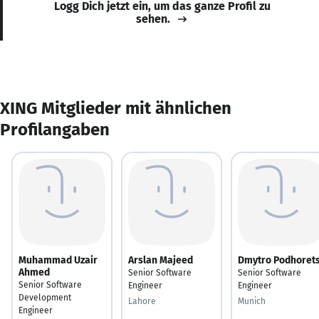
Logg Dich jetzt ein, um das ganze Profil zu
sehen.
XING Mitglieder mit ähnlichen
Profilangaben
Muhammad Uzair
Arslan Majeed
Dmytro Podhoret
Ahmed
Senior Software
Senior Software
Senior Software
Engineer
Engineer
Development
Lahore
Munich
Engineer