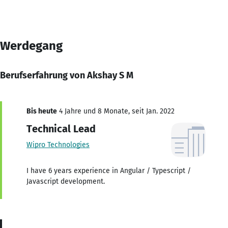
Werdegang
Berufserfahrung von Akshay S M
Bis heute
4 Jahre und 8 Monate, seit Jan. 2022
Technical Lead
Wipro Technologies
I have 6 years experience in Angular / Typescript /
Javascript development.