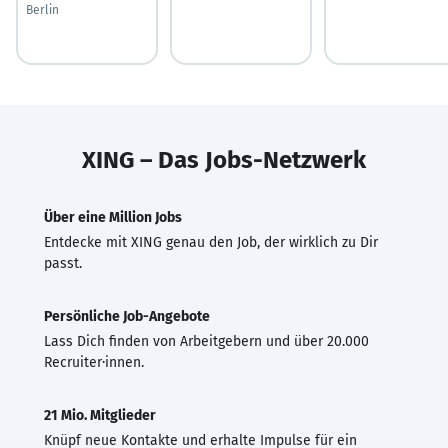
Berlin
XING – Das Jobs-Netzwerk
Über eine Million Jobs
Entdecke mit XING genau den Job, der wirklich zu Dir
passt.
Persönliche Job-Angebote
Lass Dich finden von Arbeitgebern und über 20.000
Recruiter·innen.
21 Mio. Mitglieder
Knüpf neue Kontakte und erhalte Impulse für ein