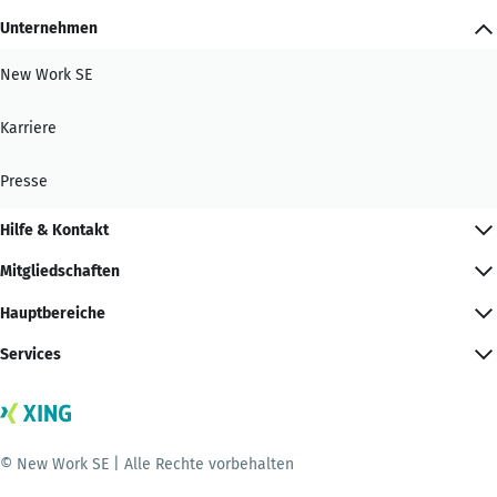
Unternehmen
New Work SE
Karriere
Presse
Hilfe & Kontakt
Mitgliedschaften
Hauptbereiche
Services
© New Work SE | Alle Rechte vorbehalten