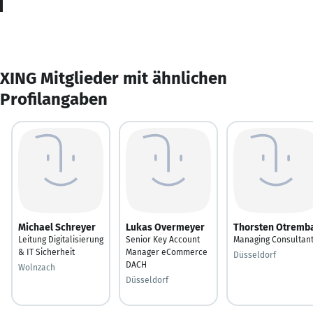
XING Mitglieder mit ähnlichen
Profilangaben
Michael Schreyer
Lukas Overmeyer
Thorsten Otremb
Leitung Digitalisierung
Senior Key Account
Managing Consultan
& IT Sicherheit
Manager eCommerce
Düsseldorf
DACH
Wolnzach
Düsseldorf