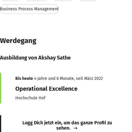
Business Process Management
Werdegang
Ausbildung von Akshay Sathe
Bis heute
4 Jahre und 6 Monate, seit März 2022
Operational Excellence
Hochschule Hof
Logg Dich jetzt ein, um das ganze Profil zu
sehen.