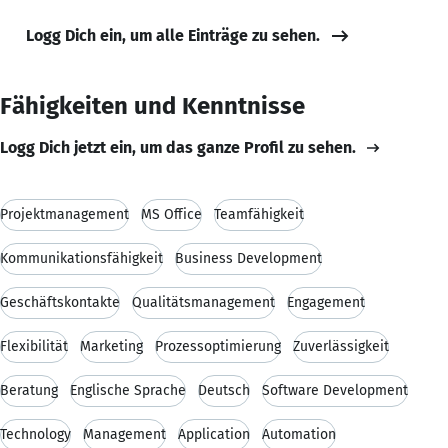
Logg Dich ein, um alle Einträge zu sehen.
Fähigkeiten und Kenntnisse
Logg Dich jetzt ein, um das ganze Profil zu sehen.
Projektmanagement
MS Office
Teamfähigkeit
Kommunikationsfähigkeit
Business Development
Geschäftskontakte
Qualitätsmanagement
Engagement
Flexibilität
Marketing
Prozessoptimierung
Zuverlässigkeit
Beratung
Englische Sprache
Deutsch
Software Development
Technology
Management
Application
Automation