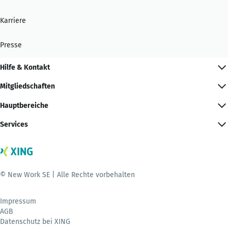
Karriere
Presse
Hilfe & Kontakt
Mitgliedschaften
Hauptbereiche
Services
© New Work SE | Alle Rechte vorbehalten
Impressum
AGB
Datenschutz bei XING