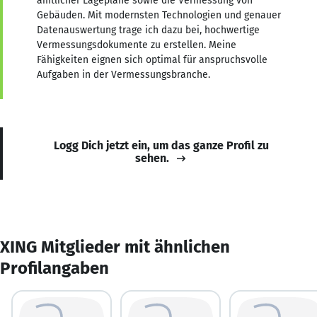
amtlicher Lagepläne sowie die Vermessung von
Gebäuden. Mit modernsten Technologien und genauer
Datenauswertung trage ich dazu bei, hochwertige
Vermessungsdokumente zu erstellen. Meine
Fähigkeiten eignen sich optimal für anspruchsvolle
Aufgaben in der Vermessungsbranche.
Logg Dich jetzt ein, um das ganze Profil zu
sehen.
XING Mitglieder mit ähnlichen
Profilangaben