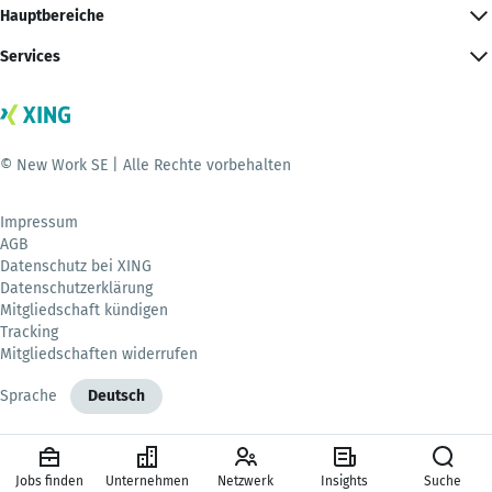
Hauptbereiche
Services
© New Work SE | Alle Rechte vorbehalten
Impressum
AGB
Datenschutz bei XING
Datenschutzerklärung
Mitgliedschaft kündigen
Tracking
Mitgliedschaften widerrufen
Sprache
Deutsch
Jobs finden
Unternehmen
Netzwerk
Insights
Suche