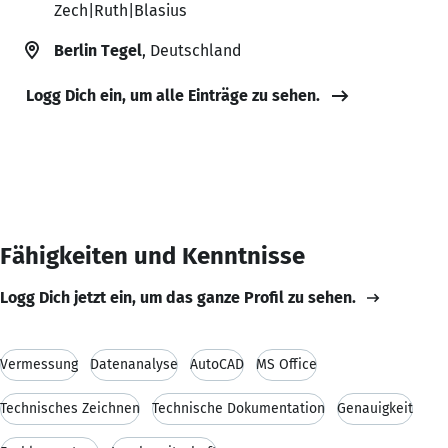
Zech|Ruth|Blasius
Berlin Tegel
, Deutschland
Logg Dich ein, um alle Einträge zu sehen.
Fähigkeiten und Kenntnisse
Logg Dich jetzt ein, um das ganze Profil zu sehen.
Vermessung
Datenanalyse
AutoCAD
MS Office
Technisches Zeichnen
Technische Dokumentation
Genauigkeit