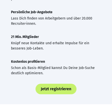
Persönliche Job-Angebote
Lass Dich finden von Arbeitgebern und über 20.000
Recruiter·innen.
21 Mio. Mitglieder
Knüpf neue Kontakte und erhalte Impulse für ein
besseres Job-Leben.
Kostenlos profitieren
Schon als Basis-Mitglied kannst Du Deine Job-Suche
deutlich optimieren.
Jetzt registrieren