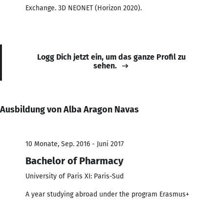
Exchange. 3D NEONET (Horizon 2020).
Logg Dich jetzt ein, um das ganze Profil zu
sehen.
Ausbildung von Alba Aragon Navas
10 Monate, Sep. 2016 - Juni 2017
Bachelor of Pharmacy
University of Paris XI: Paris-Sud
A year studying abroad under the program Erasmus+