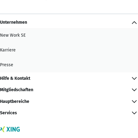
Unternehmen
New Work SE
Karriere
Presse
Hilfe & Kontakt
Mitgliedschaften
Hauptbereiche
Services