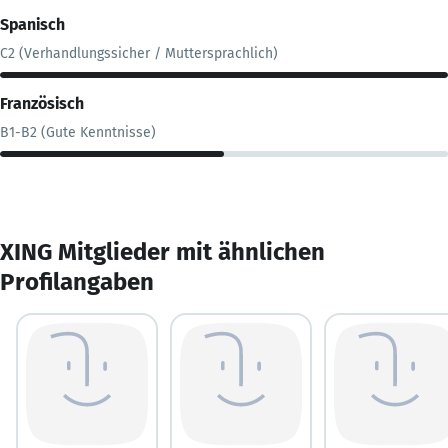
Spanisch
C2 (Verhandlungssicher / Muttersprachlich)
Französisch
B1-B2 (Gute Kenntnisse)
XING Mitglieder mit ähnlichen
Profilangaben