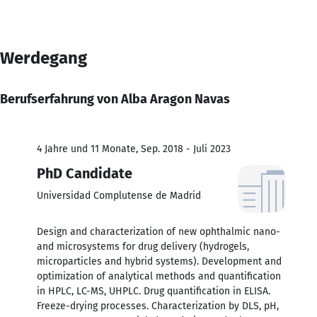
Werdegang
Berufserfahrung von Alba Aragon Navas
4 Jahre und 11 Monate, Sep. 2018 - Juli 2023
PhD Candidate
Universidad Complutense de Madrid
Design and characterization of new ophthalmic nano-
and microsystems for drug delivery (hydrogels,
microparticles and hybrid systems). Development and
optimization of analytical methods and quantification
in HPLC, LC-MS, UHPLC. Drug quantification in ELISA.
Freeze-drying processes. Characterization by DLS, pH,