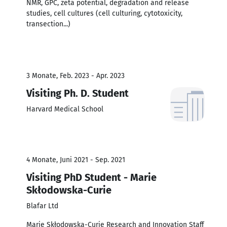
NMR, GPC, zeta potential, degradation and release
studies, cell cultures (cell culturing, cytotoxicity,
transection...)
3 Monate, Feb. 2023 - Apr. 2023
Visiting Ph. D. Student
Harvard Medical School
4 Monate, Juni 2021 - Sep. 2021
Visiting PhD Student - Marie
Skłodowska-Curie
Blafar Ltd
Marie Skłodowska-Curie Research and Innovation Staff