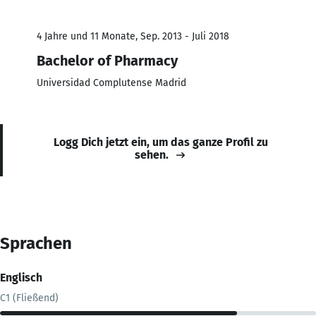
4 Jahre und 11 Monate, Sep. 2013 - Juli 2018
Bachelor of Pharmacy
Universidad Complutense Madrid
Logg Dich jetzt ein, um das ganze Profil zu
sehen.
Sprachen
Englisch
C1 (Fließend)