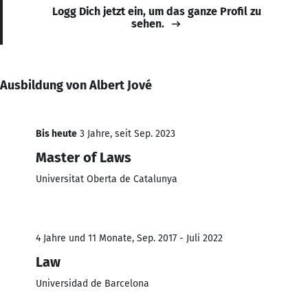
Logg Dich jetzt ein, um das ganze Profil zu
sehen.
Ausbildung von Albert Jové
Bis heute
3 Jahre, seit Sep. 2023
Master of Laws
Universitat Oberta de Catalunya
4 Jahre und 11 Monate, Sep. 2017 - Juli 2022
Law
Universidad de Barcelona