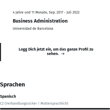
4 Jahre und 11 Monate, Sep. 2017 - Juli 2022
Business Administration
Universidad de Barcelona
Logg Dich jetzt ein, um das ganze Profil zu
sehen.
Sprachen
Spanisch
C2 (Verhandlungssicher / Muttersprachlich)