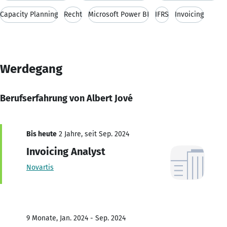
Capacity Planning
Recht
Microsoft Power BI
IFRS
Invoicing
Werdegang
Berufserfahrung von Albert Jové
Bis heute
2 Jahre, seit Sep. 2024
Invoicing Analyst
Novartis
9 Monate, Jan. 2024 - Sep. 2024