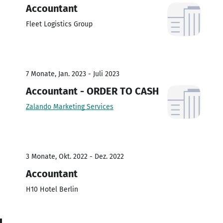
Accountant
Fleet Logistics Group
7 Monate, Jan. 2023 - Juli 2023
Accountant - ORDER TO CASH
Zalando Marketing Services
3 Monate, Okt. 2022 - Dez. 2022
Accountant
H10 Hotel Berlin