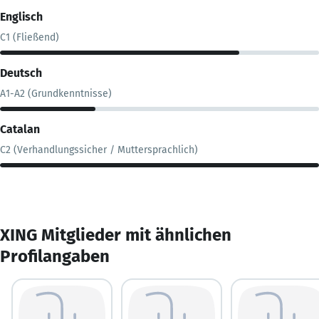
Englisch
C1 (Fließend)
Deutsch
A1-A2 (Grundkenntnisse)
Catalan
C2 (Verhandlungssicher / Muttersprachlich)
XING Mitglieder mit ähnlichen
Profilangaben