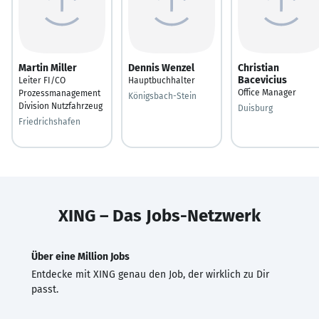
Martin Miller
Dennis Wenzel
Christian
Bacevicius
Leiter FI/CO
Hauptbuchhalter
Office Manager
Prozessmanagement
Königsbach-Stein
Division Nutzfahrzeug
Duisburg
Friedrichshafen
XING – Das Jobs-Netzwerk
Über eine Million Jobs
Entdecke mit XING genau den Job, der wirklich zu Dir
passt.