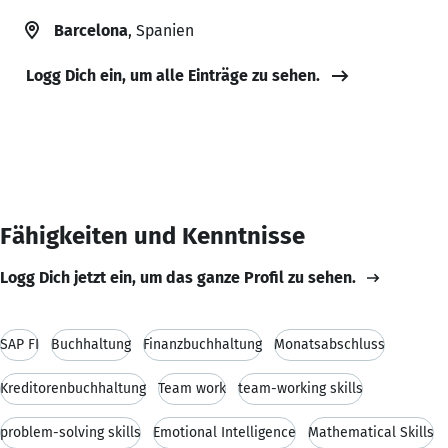
Barcelona
, Spanien
Logg Dich ein, um alle Einträge zu sehen.
Fähigkeiten und Kenntnisse
Logg Dich jetzt ein, um das ganze Profil zu sehen.
SAP FI
Buchhaltung
Finanzbuchhaltung
Monatsabschluss
Kreditorenbuchhaltung
Team work
team-working skills
problem-solving skills
Emotional Intelligence
Mathematical Skills