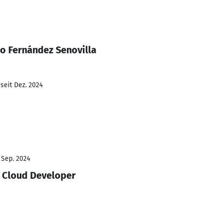
o Fernández Senovilla
seit Dez. 2024
 Sep. 2024
 Cloud Developer