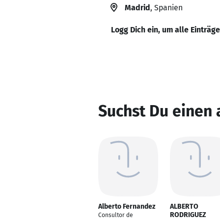
Madrid
, Spanien
Logg Dich ein, um alle Einträg
Suchst Du einen 
Alberto Fernandez
ALBERTO
RODRIGUEZ
Consultor de