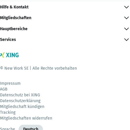
Hilfe & Kontakt
Mitgliedschaften
Hauptbereiche
Services
© New Work SE | Alle Rechte vorbehalten
Impressum
AGB
Datenschutz bei XING
Datenschutzerklärung
Mitgliedschaft kündigen
Tracking
Mitgliedschaften widerrufen
Sprache
Deutsch