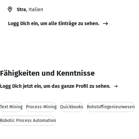
Stra
, Italien
Logg Dich ein, um alle Einträge zu sehen.
Fähigkeiten und Kenntnisse
Logg Dich jetzt ein, um das ganze Profil zu sehen.
Text Mining
Process-Mining
Quickbooks
Rohstoffingenieurwesen
Robotic Process Automation