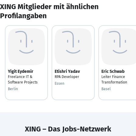
XING Mitglieder mit ähnlichen
Profilangaben
Yigit Eydemir
Etishri Yadav
Eric Schwab
Freelance IT &
RPA Developer
Leiter Finance
Software Projects
Transformation
Essen
Berlin
Basel
XING – Das Jobs-Netzwerk