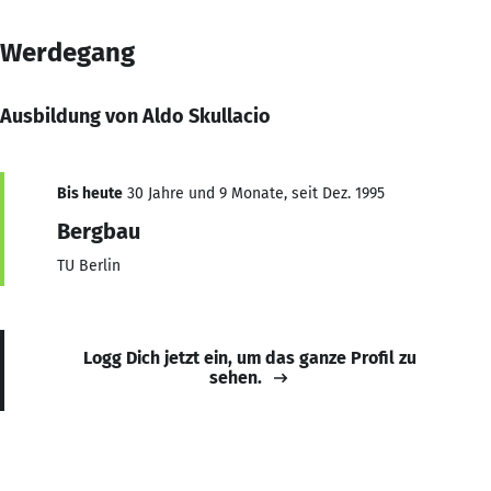
Werdegang
Ausbildung von Aldo Skullacio
Bis heute
30 Jahre und 9 Monate, seit Dez. 1995
Bergbau
TU Berlin
Logg Dich jetzt ein, um das ganze Profil zu
sehen.