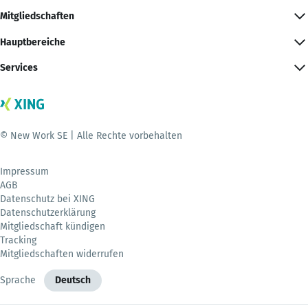
Mitgliedschaften
Hauptbereiche
Services
© New Work SE | Alle Rechte vorbehalten
Impressum
AGB
Datenschutz bei XING
Datenschutzerklärung
Mitgliedschaft kündigen
Tracking
Mitgliedschaften widerrufen
Sprache
Deutsch