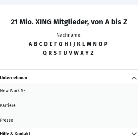
21 Mio. XING Mitglieder, von A bis Z
Nachname:
A
B
C
D
E
F
G
H
I
J
K
L
M
N
O
P
Q
R
S
T
U
V
W
X
Y
Z
Unternehmen
New Work SE
Karriere
Presse
Hilfe & Kontakt