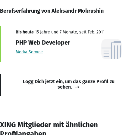
Berufserfahrung von Aleksandr Mokrushin
Bis heute
15 Jahre und 7 Monate, seit Feb. 2011
PHP Web Developer
Media Service
Logg Dich jetzt ein, um das ganze Profil zu
sehen.
XING Mitglieder mit ähnlichen
Profilangaben