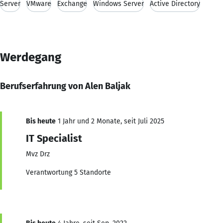
Server
VMware
Exchange
Windows Server
Active Directory
Werdegang
Berufserfahrung von Alen Baljak
Bis heute
1 Jahr und 2 Monate, seit Juli 2025
IT Specialist
Mvz Drz
Verantwortung 5 Standorte