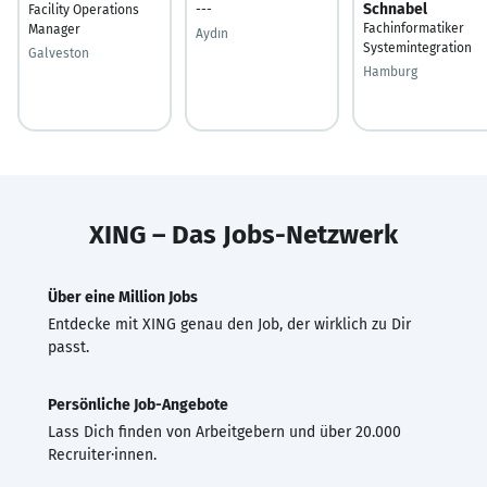
Schnabel
Facility Operations
---
Fachinformatiker
Manager
Aydın
Systemintegration
Galveston
Hamburg
XING – Das Jobs-Netzwerk
Über eine Million Jobs
Entdecke mit XING genau den Job, der wirklich zu Dir
passt.
Persönliche Job-Angebote
Lass Dich finden von Arbeitgebern und über 20.000
Recruiter·innen.