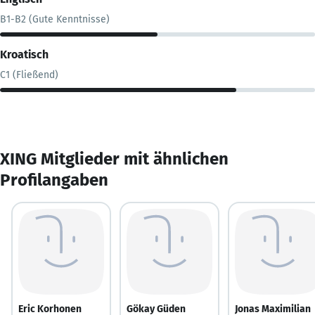
B1-B2 (Gute Kenntnisse)
Kroatisch
C1 (Fließend)
XING Mitglieder mit ähnlichen
Profilangaben
Eric Korhonen
Gökay Güden
Jonas Maximilian