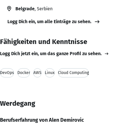
Belgrade
, Serbien
Logg Dich ein, um alle Einträge zu sehen.
Fähigkeiten und Kenntnisse
Logg Dich jetzt ein, um das ganze Profil zu sehen.
DevOps
Docker
AWS
Linux
Cloud Computing
Werdegang
Berufserfahrung von Alen Demirovic