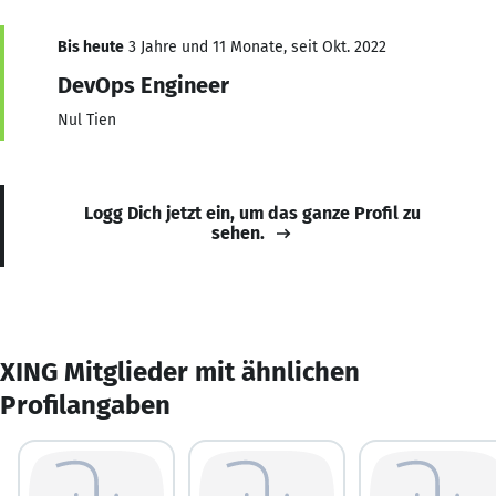
Bis heute
3 Jahre und 11 Monate, seit Okt. 2022
DevOps Engineer
Nul Tien
Logg Dich jetzt ein, um das ganze Profil zu
sehen.
XING Mitglieder mit ähnlichen
Profilangaben