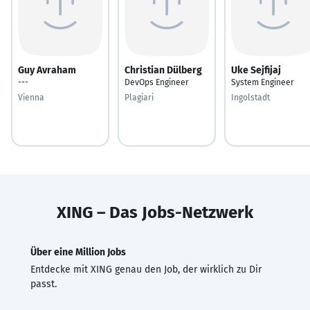
Guy Avraham
Christian Dülberg
Uke Sejfijaj
---
DevOps Engineer
System Engineer
Vienna
Plagiari
Ingolstadt
XING – Das Jobs-Netzwerk
Über eine Million Jobs
Entdecke mit XING genau den Job, der wirklich zu Dir
passt.