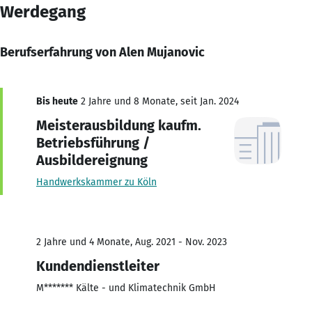
Werdegang
Berufserfahrung von Alen Mujanovic
Bis heute
2 Jahre und 8 Monate, seit Jan. 2024
Meisterausbildung kaufm.
Betriebsführung /
Ausbildereignung
Handwerkskammer zu Köln
2 Jahre und 4 Monate, Aug. 2021 - Nov. 2023
Kundendienstleiter
M******* Kälte - und Klimatechnik GmbH