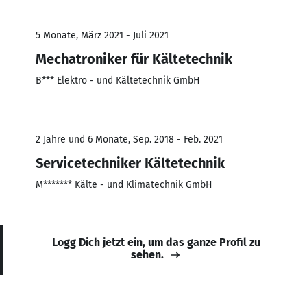
5 Monate, März 2021 - Juli 2021
Mechatroniker für Kältetechnik
B*** Elektro - und Kältetechnik GmbH
2 Jahre und 6 Monate, Sep. 2018 - Feb. 2021
Servicetechniker Kältetechnik
M******* Kälte - und Klimatechnik GmbH
Logg Dich jetzt ein, um das ganze Profil zu
sehen.