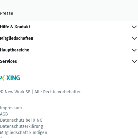
Presse
Hilfe & Kontakt
Mitgliedschaften
Hauptbereiche
Services
© New Work SE | Alle Rechte vorbehalten
Impressum
AGB
Datenschutz bei XING
Datenschutzerklärung
Mitgliedschaft kündigen