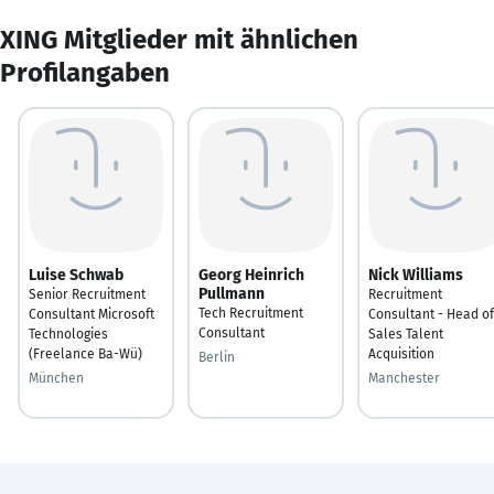
XING Mitglieder mit ähnlichen
Profilangaben
Luise Schwab
Georg Heinrich
Nick Williams
Pullmann
Senior Recruitment
Recruitment
Tech Recruitment
Consultant Microsoft
Consultant - Head of
Consultant
Technologies
Sales Talent
(Freelance Ba-Wü)
Acquisition
Berlin
München
Manchester