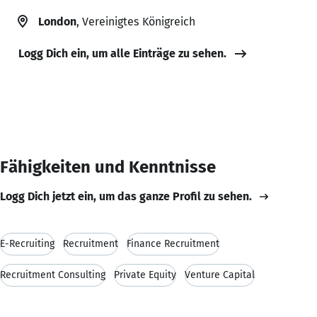
London
, Vereinigtes Königreich
Logg Dich ein, um alle Einträge zu sehen.
Fähigkeiten und Kenntnisse
Logg Dich jetzt ein, um das ganze Profil zu sehen.
E-Recruiting
Recruitment
Finance Recruitment
Recruitment Consulting
Private Equity
Venture Capital