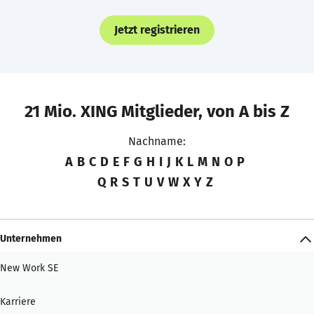
Jetzt registrieren
21 Mio. XING Mitglieder, von A bis Z
Nachname:
A
B
C
D
E
F
G
H
I
J
K
L
M
N
O
P
Q
R
S
T
U
V
W
X
Y
Z
Unternehmen
New Work SE
Karriere