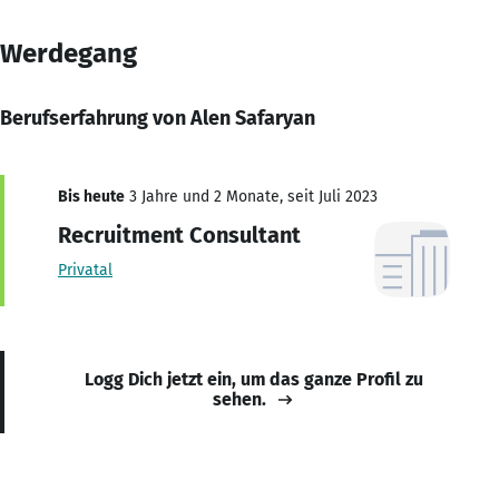
Werdegang
Berufserfahrung von Alen Safaryan
Bis heute
3 Jahre und 2 Monate, seit Juli 2023
Recruitment Consultant
Privatal
Logg Dich jetzt ein, um das ganze Profil zu
sehen.