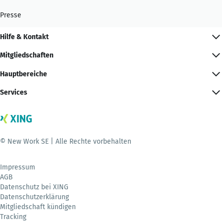
Presse
Hilfe & Kontakt
Mitgliedschaften
Hauptbereiche
Services
© New Work SE | Alle Rechte vorbehalten
Impressum
AGB
Datenschutz bei XING
Datenschutzerklärung
Mitgliedschaft kündigen
Tracking