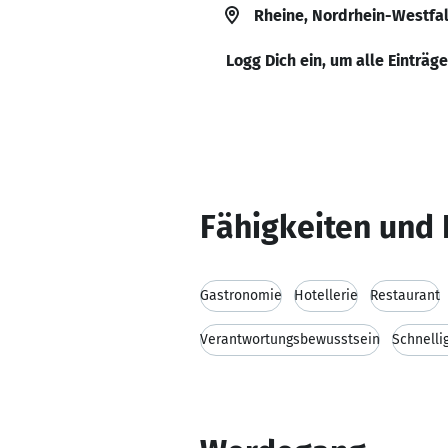
Rheine, Nordrhein-Westfa
Logg Dich ein, um alle Einträg
Fähigkeiten und 
Gastronomie
Hotellerie
Restaurant
Verantwortungsbewusstsein
Schnelli