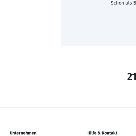
Schon als B
21
Unternehmen
Hilfe & Kontakt