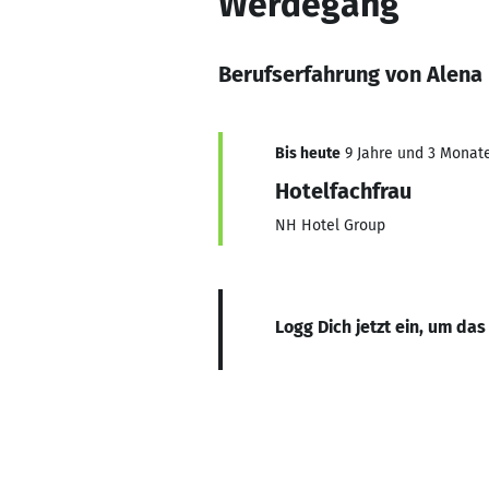
Werdegang
Berufserfahrung von Alena
Bis heute
9 Jahre und 3 Monate,
Hotelfachfrau
NH Hotel Group
Logg Dich jetzt ein, um das