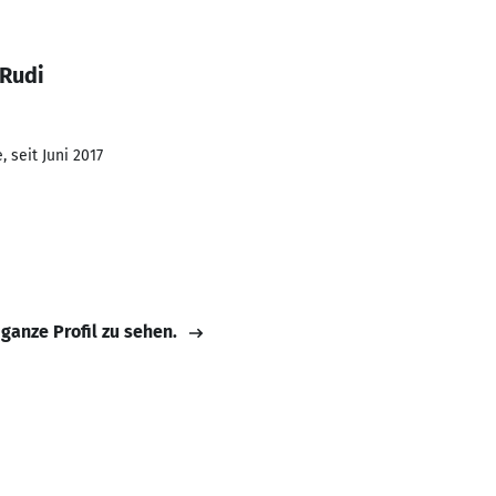
 Rudi
 seit Juni 2017
 ganze Profil zu sehen.