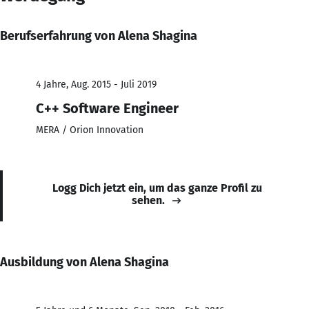
Berufserfahrung von Alena Shagina
4 Jahre, Aug. 2015 - Juli 2019
C++ Software Engineer
MERA / Orion Innovation
Logg Dich jetzt ein, um das ganze Profil zu
sehen.
Ausbildung von Alena Shagina