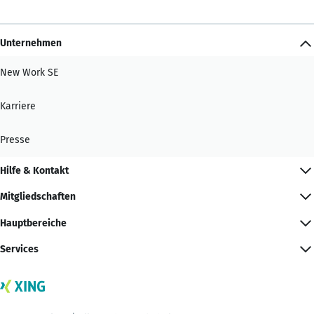
Unternehmen
New Work SE
Karriere
Presse
Hilfe & Kontakt
Mitgliedschaften
Hauptbereiche
Services