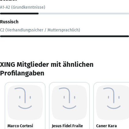
A1-A2 (Grundkenntnisse)
Russisch
C2 (Verhandlungssicher / Muttersprachlich)
XING Mitglieder mit ähnlichen
Profilangaben
Marco Cortesi
Jesus Fidel Fraile
Caner Kara