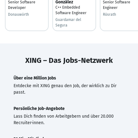
González
Senior Software
Senior Software
C++ Embedded
Developer
Engineer
Software Engineer
Donauwörth
Rösrath
Guardamar del
Segura
XING – Das Jobs-Netzwerk
Über eine Million Jobs
Entdecke mit XING genau den Job, der wirklich zu Dir
passt.
Persönliche Job-Angebote
Lass Dich finden von Arbeitgebern und über 20.000
Recruiter·innen.