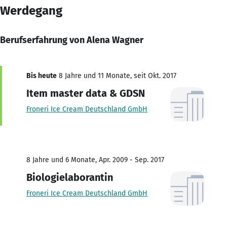
Werdegang
Berufserfahrung von Alena Wagner
Bis heute
8 Jahre und 11 Monate, seit Okt. 2017
Item master data & GDSN
Froneri Ice Cream Deutschland GmbH
8 Jahre und 6 Monate, Apr. 2009 - Sep. 2017
Biologielaborantin
Froneri Ice Cream Deutschland GmbH