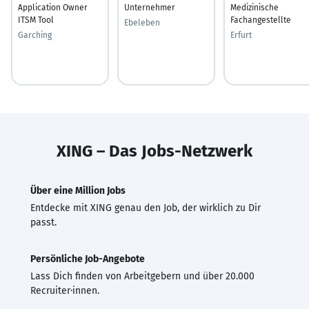
Application Owner
Unternehmer
Medizinische
ITSM Tool
Fachangestellte
Ebeleben
Garching
Erfurt
XING – Das Jobs-Netzwerk
Über eine Million Jobs
Entdecke mit XING genau den Job, der wirklich zu Dir
passt.
Persönliche Job-Angebote
Lass Dich finden von Arbeitgebern und über 20.000
Recruiter·innen.