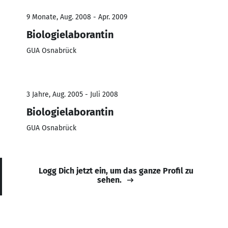
9 Monate, Aug. 2008 - Apr. 2009
Biologielaborantin
GUA Osnabrück
3 Jahre, Aug. 2005 - Juli 2008
Biologielaborantin
GUA Osnabrück
Logg Dich jetzt ein, um das ganze Profil zu
sehen.