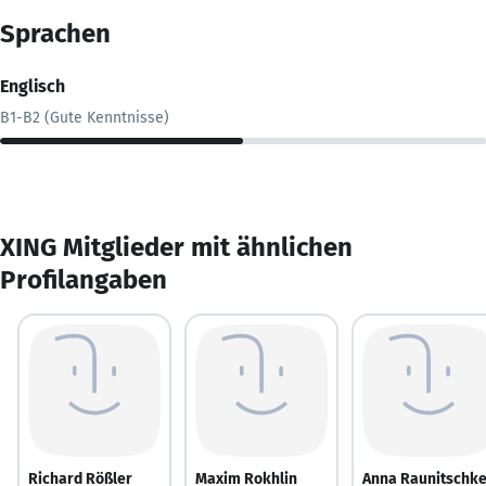
Sprachen
Englisch
B1-B2 (Gute Kenntnisse)
XING Mitglieder mit ähnlichen
Profilangaben
Richard Rößler
Maxim Rokhlin
Anna Raunitschk