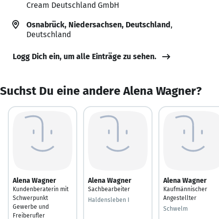
Cream Deutschland GmbH
Osnabrück, Niedersachsen, Deutschland
,
Deutschland
Logg Dich ein, um alle Einträge zu sehen.
Suchst Du eine andere Alena Wagner?
Alena Wagner
Alena Wagner
Alena Wagner
Kundenberaterin mit
Sachbearbeiter
Kaufmännischer
Schwerpunkt
Angestellter
Haldensleben I
Gewerbe und
Schwelm
Freiberufler