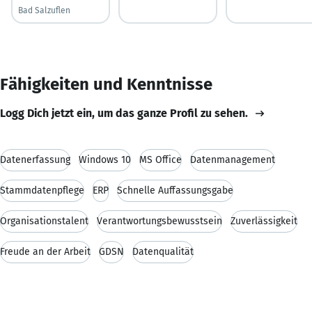
Bad Salzuflen
Fähigkeiten und Kenntnisse
Logg Dich jetzt ein, um das ganze Profil zu sehen.
Datenerfassung
Windows 10
MS Office
Datenmanagement
Stammdatenpflege
ERP
Schnelle Auffassungsgabe
Organisationstalent
Verantwortungsbewusstsein
Zuverlässigkeit
Freude an der Arbeit
GDSN
Datenqualität