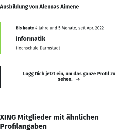
Ausbildung von Alennas Aimene
Bis heute
4 Jahre und 5 Monate, seit Apr. 2022
Informatik
Hochschule Darmstadt
Logg Dich jetzt ein, um das ganze Profil zu
sehen.
XING Mitglieder mit ähnlichen
Profilangaben