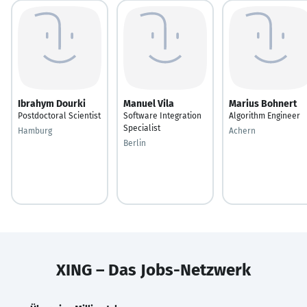
Ibrahym Dourki
Manuel Vila
Marius Bohnert
Postdoctoral Scientist
Software Integration
Algorithm Engineer
Specialist
Hamburg
Achern
Berlin
XING – Das Jobs-Netzwerk