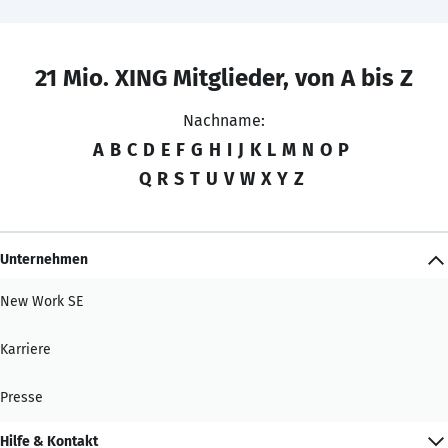
21 Mio. XING Mitglieder, von A bis Z
Nachname:
A
B
C
D
E
F
G
H
I
J
K
L
M
N
O
P
Q
R
S
T
U
V
W
X
Y
Z
Unternehmen
New Work SE
Karriere
Presse
Hilfe & Kontakt