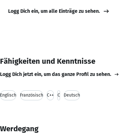
Logg Dich ein, um alle Einträge zu sehen.
Fähigkeiten und Kenntnisse
Logg Dich jetzt ein, um das ganze Profil zu sehen.
Englisch
Französisch
C++
C
Deutsch
Werdegang