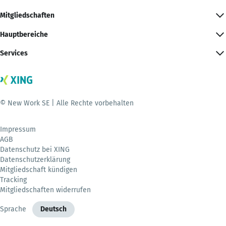
Mitgliedschaften
Hauptbereiche
Services
© New Work SE | Alle Rechte vorbehalten
Impressum
AGB
Datenschutz bei XING
Datenschutzerklärung
Mitgliedschaft kündigen
Tracking
Mitgliedschaften widerrufen
Sprache
Deutsch