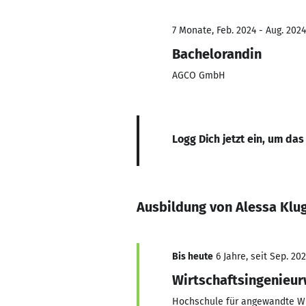
7 Monate, Feb. 2024 - Aug. 2024
Bachelorandin
AGCO GmbH
Logg Dich jetzt ein, um das
Ausbildung von Alessa Klu
Bis heute
6 Jahre, seit Sep. 20
Wirtschaftsingenieu
Hochschule für angewandte W