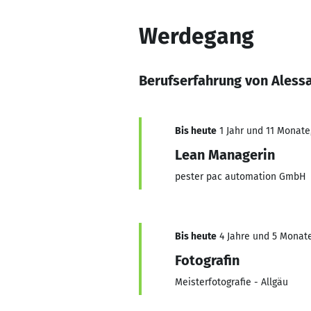
Werdegang
Berufserfahrung von Aless
Bis heute
1 Jahr und 11 Monate,
Lean Managerin
pester pac automation GmbH
Bis heute
4 Jahre und 5 Monate,
Fotografin
Meisterfotografie - Allgäu