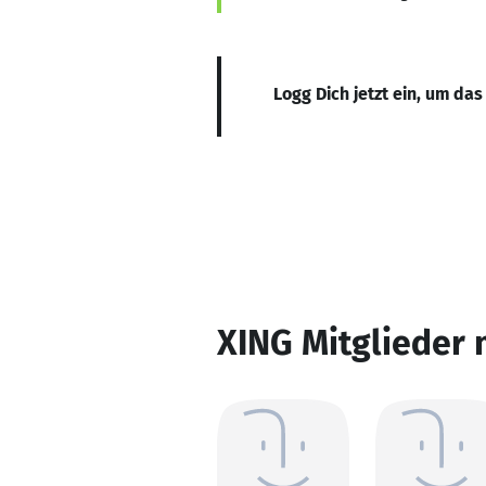
Logg Dich jetzt ein, um das
XING Mitglieder 