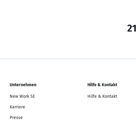
21
Unternehmen
Hilfe & Kontakt
New Work SE
Hilfe & Kontakt
Karriere
Presse