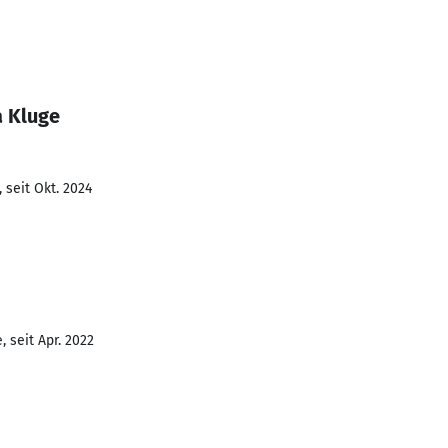
a Kluge
 seit Okt. 2024
 seit Apr. 2022