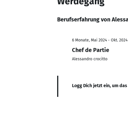
Werdegang
Berufserfahrung von Aless
6 Monate, Mai 2024 - Okt. 2024
Chef de Partie
Alessandro crocitto
Logg Dich jetzt ein, um das