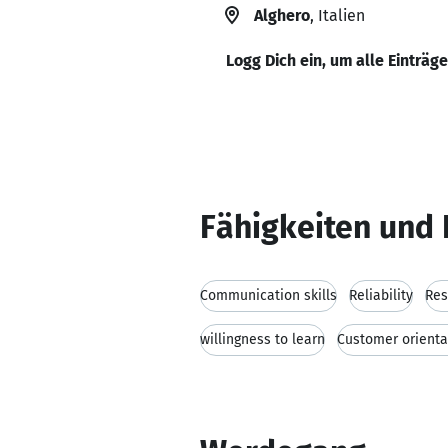
Alghero
, Italien
Logg Dich ein, um alle Einträg
Fähigkeiten und 
Communication skills
Reliability
Res
willingness to learn
Customer orienta