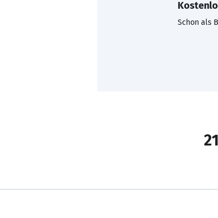
Kostenlo
Schon als B
21