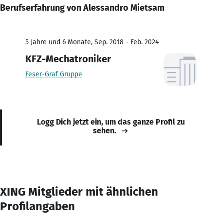
Berufserfahrung von Alessandro Mietsam
5 Jahre und 6 Monate, Sep. 2018 - Feb. 2024
KFZ-Mechatroniker
Feser-Graf Gruppe
Logg Dich jetzt ein, um das ganze Profil zu
sehen.
XING Mitglieder mit ähnlichen
Profilangaben