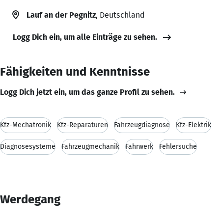
Lauf an der Pegnitz
, Deutschland
Logg Dich ein, um alle Einträge zu sehen.
Fähigkeiten und Kenntnisse
Logg Dich jetzt ein, um das ganze Profil zu sehen.
Kfz-Mechatronik
Kfz-Reparaturen
Fahrzeugdiagnose
Kfz-Elektrik
Diagnosesysteme
Fahrzeugmechanik
Fahrwerk
Fehlersuche
Werdegang