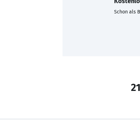
Kostenlo
Schon als B
21