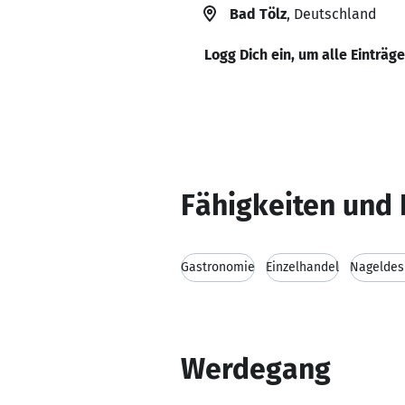
Bad Tölz
, Deutschland
Logg Dich ein, um alle Einträg
Fähigkeiten und 
Gastronomie
Einzelhandel
Nageldes
Werdegang