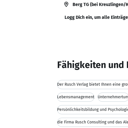
Berg TG (bei Kreuzlingen/
Logg Dich ein, um alle Einträg
Fähigkeiten und 
Der Rusch Verlag bietet Ihnen eine gro
Lebensmanagement
Unternehmertu
Persönlichkeitsbildung und Psychologi
die Firma Rusch Consulting und das Al