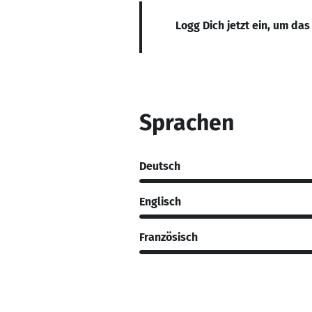
Logg Dich jetzt ein, um das
Sprachen
Deutsch
Englisch
Französisch