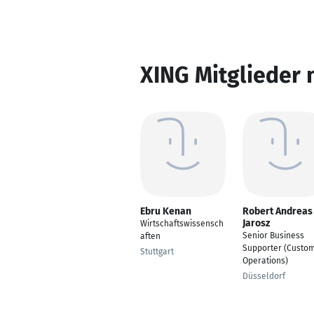
XING Mitglieder 
Ebru Kenan
Robert Andreas
Jarosz
Wirtschaftswissensch
Senior Business
aften
Supporter (Custo
Stuttgart
Operations)
Düsseldorf