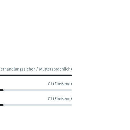
Verhandlungssicher / Muttersprachlich)
C1 (Fließend)
C1 (Fließend)