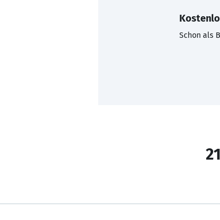
Kostenlo
Schon als B
21