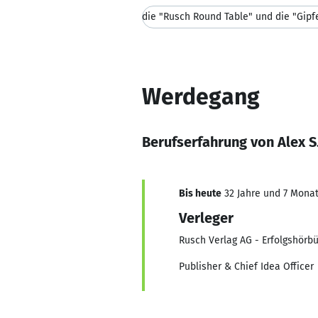
Werdegang
Berufserfahrung von Alex S
Bis heute
32 Jahre und 7 Monate
Verleger
Rusch Verlag AG - Erfolgshörb
Publisher & Chief Idea Officer