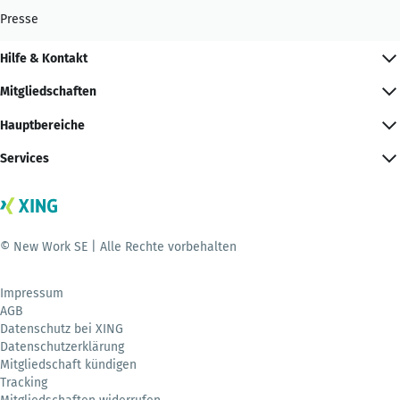
Presse
Hilfe & Kontakt
Mitgliedschaften
Hauptbereiche
Services
© New Work SE | Alle Rechte vorbehalten
Impressum
AGB
Datenschutz bei XING
Datenschutzerklärung
Mitgliedschaft kündigen
Tracking