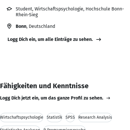
Student, Wirtschaftspsychologie, Hochschule Bonn-
Rhein-Sieg
Bonn
, Deutschland
Logg Dich ein, um alle Einträge zu sehen.
Fähigkeiten und Kenntnisse
Logg Dich jetzt ein, um das ganze Profil zu sehen.
Wirtschaftspsychologie
Statistik
SPSS
Research Analysis