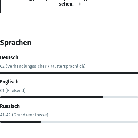
sehen.
Sprachen
Deutsch
C2 (Verhandlungssicher / Muttersprachlich)
Englisch
C1 (Fließend)
Russisch
A1-A2 (Grundkenntnisse)