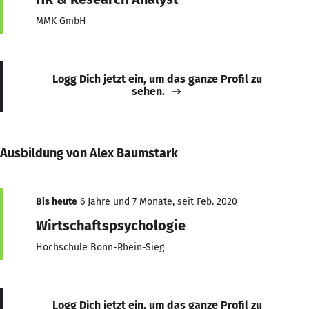
MMK GmbH
Logg Dich jetzt ein, um das ganze Profil zu
sehen.
Ausbildung von Alex Baumstark
Bis heute
6 Jahre und 7 Monate, seit Feb. 2020
Wirtschaftspsychologie
Hochschule Bonn-Rhein-Sieg
Logg Dich jetzt ein, um das ganze Profil zu