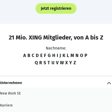
Jetzt registrieren
21 Mio. XING Mitglieder, von A bis Z
Nachname:
A
B
C
D
E
F
G
H
I
J
K
L
M
N
O
P
Q
R
S
T
U
V
W
X
Y
Z
Unternehmen
New Work SE
Karriere