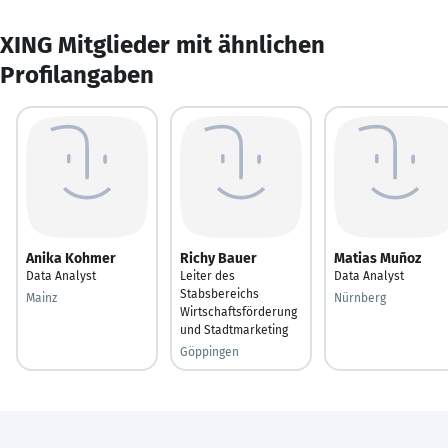
XING Mitglieder mit ähnlichen
Profilangaben
Anika Kohmer
Richy Bauer
Matias Muñoz
Data Analyst
Leiter des
Data Analyst
Stabsbereichs
Mainz
Nürnberg
Wirtschaftsförderung
und Stadtmarketing
Göppingen