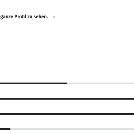
 ganze Profil zu sehen.