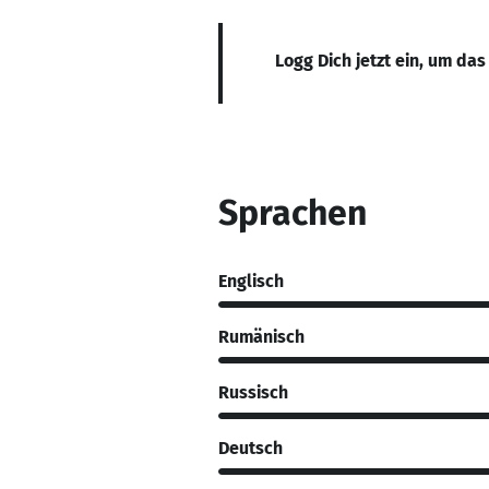
Logg Dich jetzt ein, um das
Sprachen
Englisch
Rumänisch
Russisch
Deutsch