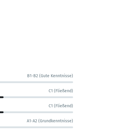
B1-B2 (Gute Kenntnisse)
C1 (Fließend)
C1 (Fließend)
A1-A2 (Grundkenntnisse)