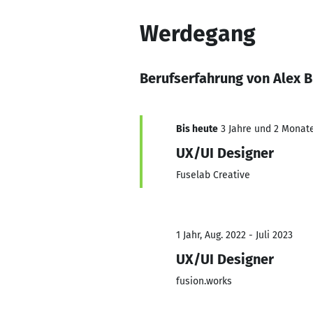
Werdegang
Berufserfahrung von Alex 
Bis heute
3 Jahre und 2 Monate,
UX/UI Designer
Fuselab Creative
1 Jahr, Aug. 2022 - Juli 2023
UX/UI Designer
fusion.works