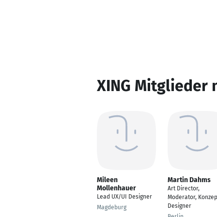
XING Mitglieder 
Mileen
Martin Dahms
Mollenhauer
Art Director,
Lead UX/UI Designer
Moderator, Konzep
Designer
Magdeburg
Berlin