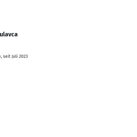
Bulavca
 seit Juli 2023