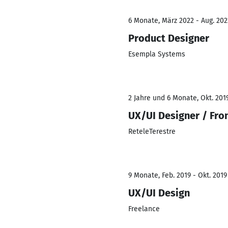
6 Monate, März 2022 - Aug. 202
Product Designer
Esempla Systems
2 Jahre und 6 Monate, Okt. 201
UX/UI Designer / Fro
ReteleTerestre
9 Monate, Feb. 2019 - Okt. 2019
UX/UI Design
Freelance