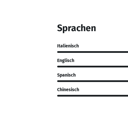
Sprachen
Italienisch
Englisch
Spanisch
Chinesisch