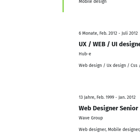
Mobile design
6 Monate, Feb. 2012 - Juli 2012
UX / WEB / UI design
Hub-e
Web design / Ux design / Css /
13 Jahre, Feb. 1999 - Jan. 2012
Web Designer Senior 
Wave Group
Web designer, Mobile designer,