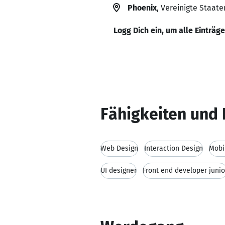
Phoenix
, Vereinigte Staate
Logg Dich ein, um alle Einträg
Fähigkeiten und 
Web Design
Interaction Design
Mobi
UI designer
Front end developer junio