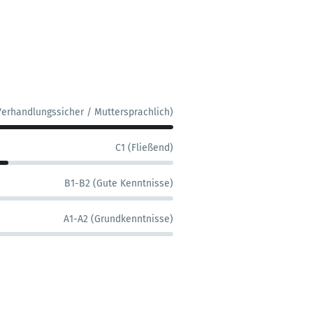
Verhandlungssicher / Muttersprachlich)
C1 (Fließend)
B1-B2 (Gute Kenntnisse)
A1-A2 (Grundkenntnisse)