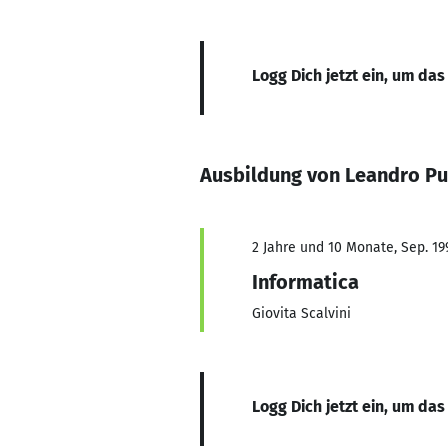
Logg Dich jetzt ein, um das
Ausbildung von Leandro P
2 Jahre und 10 Monate, Sep. 199
Informatica
Giovita Scalvini
Logg Dich jetzt ein, um das