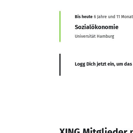
Bis heute
6 Jahre und 11 Monate
Sozialökonomie
Universität Hamburg
Logg Dich jetzt ein, um das
XING Mitglieder 