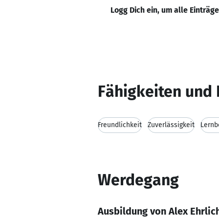
Logg Dich ein, um alle Einträg
Fähigkeiten und 
Freundlichkeit
Zuverlässigkeit
Lernb
Werdegang
Ausbildung von Alex Ehrlic