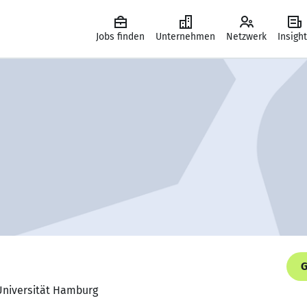
Jobs finden
Unternehmen
Netzwerk
Insigh
G
Universität Hamburg