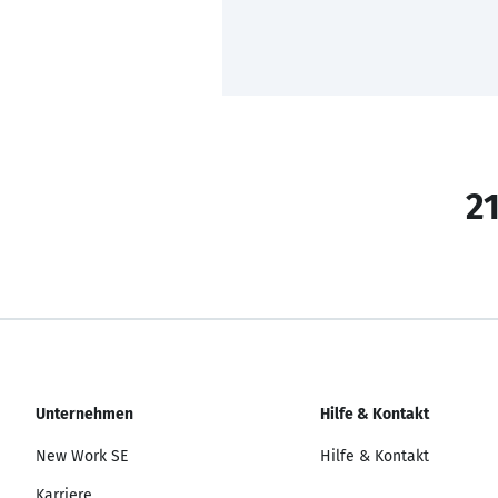
21
Unternehmen
Hilfe & Kontakt
New Work SE
Hilfe & Kontakt
Karriere