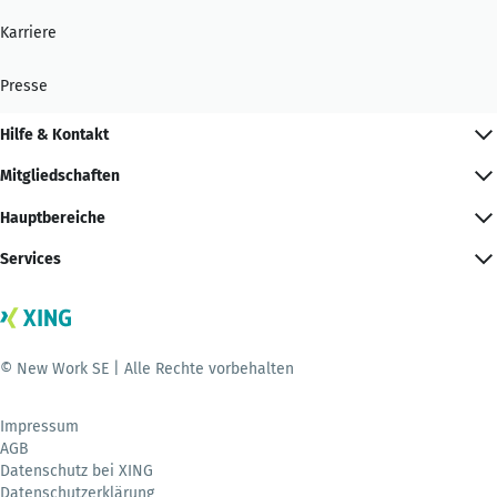
Karriere
Presse
Hilfe & Kontakt
Mitgliedschaften
Hauptbereiche
Services
© New Work SE | Alle Rechte vorbehalten
Impressum
AGB
Datenschutz bei XING
Datenschutzerklärung