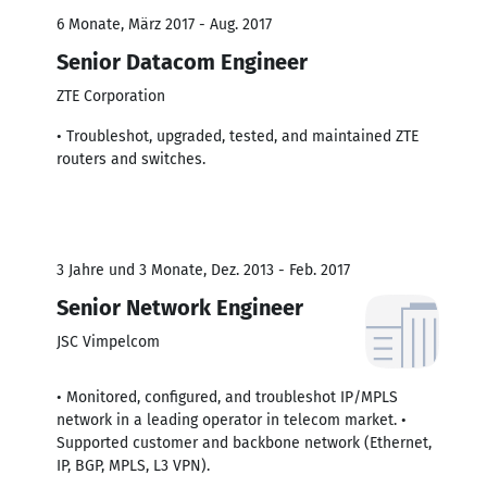
6 Monate, März 2017 - Aug. 2017
Senior Datacom Engineer
ZTE Corporation
• Troubleshot, upgraded, tested, and maintained ZTE
routers and switches.
3 Jahre und 3 Monate, Dez. 2013 - Feb. 2017
Senior Network Engineer
JSC Vimpelcom
• Monitored, configured, and troubleshot IP/MPLS
network in a leading operator in telecom market. •
Supported customer and backbone network (Ethernet,
IP, BGP, MPLS, L3 VPN).