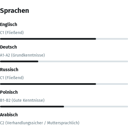
Sprachen
Englisch
C1 (Fließend)
Deutsch
A1-A2 (Grundkenntnisse)
Russisch
C1 (Fließend)
Polnisch
B1-B2 (Gute Kenntnisse)
Arabisch
C2 (Verhandlungssicher / Muttersprachlich)