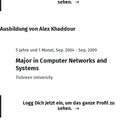
sehen.
Ausbildung von Alex Khaddour
5 Jahre und 1 Monat, Sep. 2004 - Sep. 2009
Major in Computer Networks and
Systems
Tishreen University
Logg Dich jetzt ein, um das ganze Profil zu
sehen.