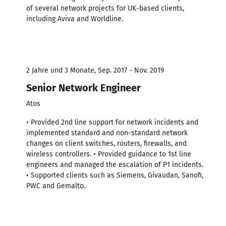
of several network projects for UK-based clients,
including Aviva and Worldline.
2 Jahre und 3 Monate, Sep. 2017 - Nov. 2019
Senior Network Engineer
Atos
• Provided 2nd line support for network incidents and
implemented standard and non-standard network
changes on client switches, routers, firewalls, and
wireless controllers. • Provided guidance to 1st line
engineers and managed the escalation of P1 incidents.
• Supported clients such as Siemens, Givaudan, Sanofi,
PWC and Gemalto.