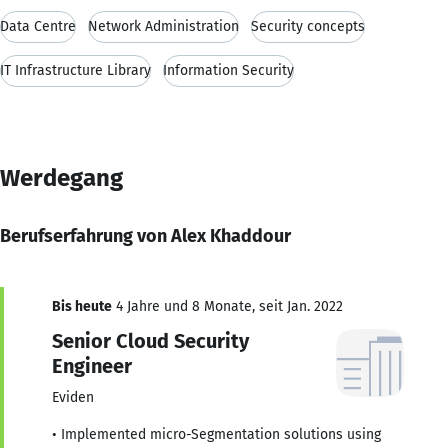
Data Centre
Network Administration
Security concepts
IT Infrastructure Library
Information Security
Werdegang
Berufserfahrung von Alex Khaddour
Bis heute
4 Jahre und 8 Monate, seit Jan. 2022
Senior Cloud Security
Engineer
Eviden
• Implemented micro-Segmentation solutions using