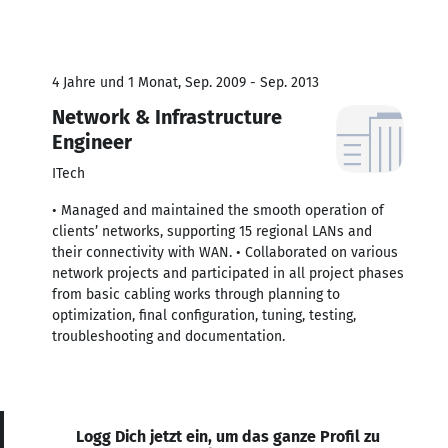
4 Jahre und 1 Monat, Sep. 2009 - Sep. 2013
Network & Infrastructure
Engineer
ITech
• Managed and maintained the smooth operation of
clients’ networks, supporting 15 regional LANs and
their connectivity with WAN. • Collaborated on various
network projects and participated in all project phases
from basic cabling works through planning to
optimization, final configuration, tuning, testing,
troubleshooting and documentation.
Logg Dich jetzt ein, um das ganze Profil zu