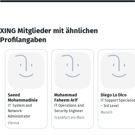
XING Mitglieder mit ähnlichen
Profilangaben
Saeed
Muhammad
Diego Lo Dico
Mohammadinia
Faheem Arif
IT Support Specialist
IT System and
IT Operations and
– 3rd Level
Network
Security Engineer
Munich
Administrator
Frankfurt am Main
Vienna