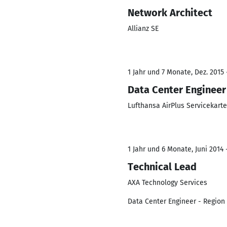
Network Architect
Allianz SE
1 Jahr und 7 Monate, Dez. 2015 
Data Center Engineer
Lufthansa AirPlus Servicekar
1 Jahr und 6 Monate, Juni 2014 
Technical Lead
AXA Technology Services
Data Center Engineer - Region