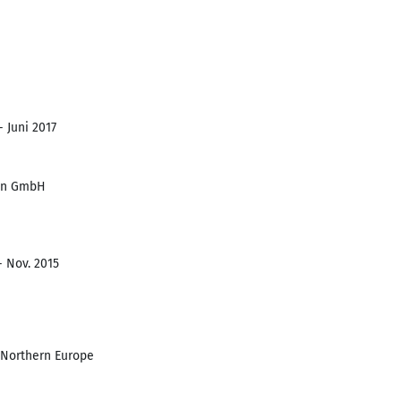
- Juni 2017
ten GmbH
- Nov. 2015
 Northern Europe