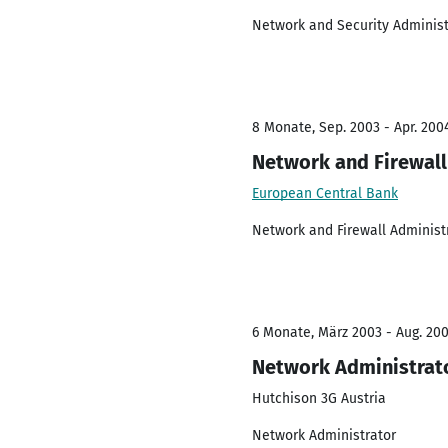
Network and Security Administ
8 Monate, Sep. 2003 - Apr. 200
Network and Firewall
European Central Bank
Network and Firewall Administ
6 Monate, März 2003 - Aug. 20
Network Administrat
Hutchison 3G Austria
Network Administrator