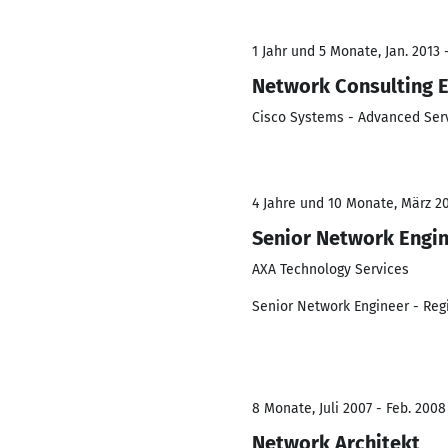
1 Jahr und 5 Monate, Jan. 2013 
Network Consulting 
Cisco Systems - Advanced Ser
4 Jahre und 10 Monate, März 20
Senior Network Engi
AXA Technology Services
Senior Network Engineer - Reg
8 Monate, Juli 2007 - Feb. 2008
Network Architekt