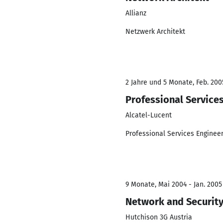
Allianz
Netzwerk Architekt
2 Jahre und 5 Monate, Feb. 200
Professional Service
Alcatel-Lucent
Professional Services Enginee
9 Monate, Mai 2004 - Jan. 2005
Network and Security
Hutchison 3G Austria