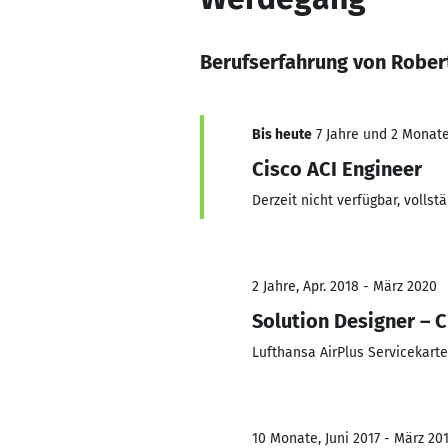
Berufserfahrung von Rober
Bis heute
7 Jahre und 2 Monate,
Cisco ACI Engineer
Derzeit nicht verfügbar, volls
2 Jahre, Apr. 2018 - März 2020
Solution Designer – 
Lufthansa AirPlus Servicekar
10 Monate, Juni 2017 - März 20