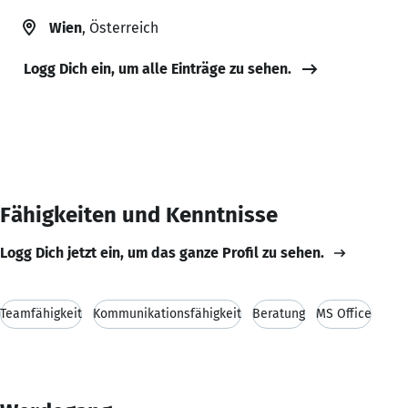
Wien
, Österreich
Logg Dich ein, um alle Einträge zu sehen.
Fähigkeiten und Kenntnisse
Logg Dich jetzt ein, um das ganze Profil zu sehen.
Teamfähigkeit
Kommunikationsfähigkeit
Beratung
MS Office