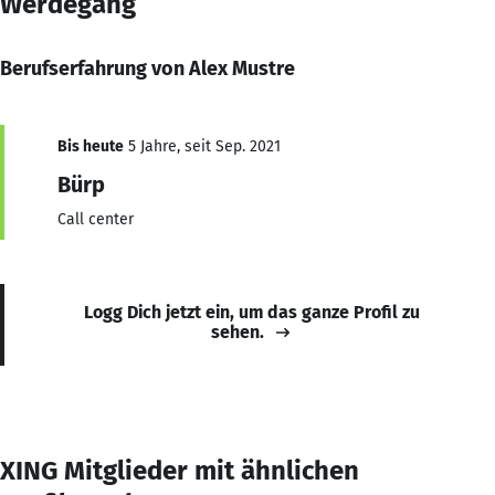
Werdegang
Berufserfahrung von Alex Mustre
Bis heute
5 Jahre, seit Sep. 2021
Bürp
Call center
Logg Dich jetzt ein, um das ganze Profil zu
sehen.
XING Mitglieder mit ähnlichen