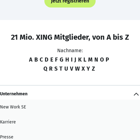
Jetzt registrieren
21 Mio. XING Mitglieder, von A bis Z
Nachname:
A
B
C
D
E
F
G
H
I
J
K
L
M
N
O
P
Q
R
S
T
U
V
W
X
Y
Z
Unternehmen
New Work SE
Karriere
Presse