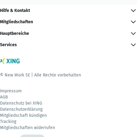
Hilfe & Kontakt
Mitgliedschaften
Hauptbereiche
Services
© New Work SE | Alle Rechte vorbehalten
Impressum
AGB
Datenschutz bei XING
Datenschutzerklärung
Mitgliedschaft kündigen
Tracking
Mitgliedschaften widerrufen