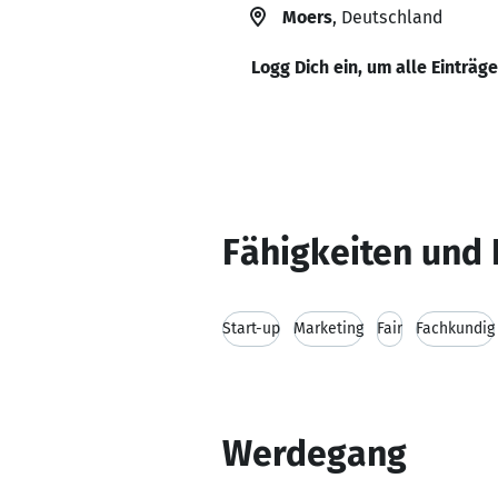
Moers
, Deutschland
Logg Dich ein, um alle Einträg
Fähigkeiten und 
Start-up
Marketing
Fair
Fachkundig
Werdegang