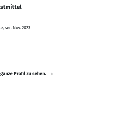
stmittel
e, seit Nov. 2023
 ganze Profil zu sehen.