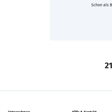
Schon als B
21