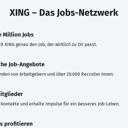
XING – Das Jobs-Netzwerk
 Million Jobs
t XING genau den Job, der wirklich zu Dir passt.
che Job-Angebote
inden von Arbeitgebern und über 20.000 Recruiter·innen.
itglieder
Kontakte und erhalte Impulse für ein besseres Job-Leben.
s profitieren