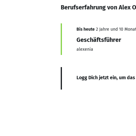
Berufserfahrung von Alex O
Bis heute
2 Jahre und 10 Monat
Geschäftsführer
alexenia
Logg Dich jetzt ein, um das