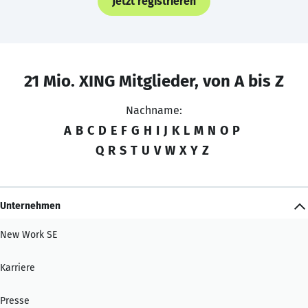
Jetzt registrieren
21 Mio. XING Mitglieder, von A bis Z
Nachname:
A
B
C
D
E
F
G
H
I
J
K
L
M
N
O
P
Q
R
S
T
U
V
W
X
Y
Z
Unternehmen
New Work SE
Karriere
Presse