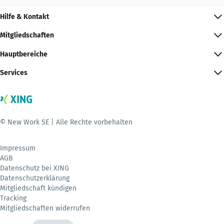
Hilfe & Kontakt
Mitgliedschaften
Hauptbereiche
Services
© New Work SE | Alle Rechte vorbehalten
Impressum
AGB
Datenschutz bei XING
Datenschutzerklärung
Mitgliedschaft kündigen
Tracking
Mitgliedschaften widerrufen