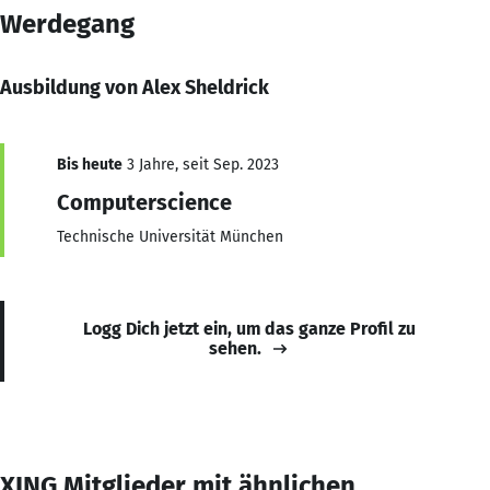
Werdegang
Ausbildung von Alex Sheldrick
Bis heute
3 Jahre, seit Sep. 2023
Computerscience
Technische Universität München
Logg Dich jetzt ein, um das ganze Profil zu
sehen.
XING Mitglieder mit ähnlichen